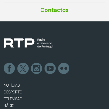
Contactos
NOTÍCIAS
DESPORTO
TELEVISÃO
RÁDIO