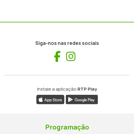
Siga-nos nas redes sociais
Facebook
Instagram
Instale a aplicação
RTP Play
Programação