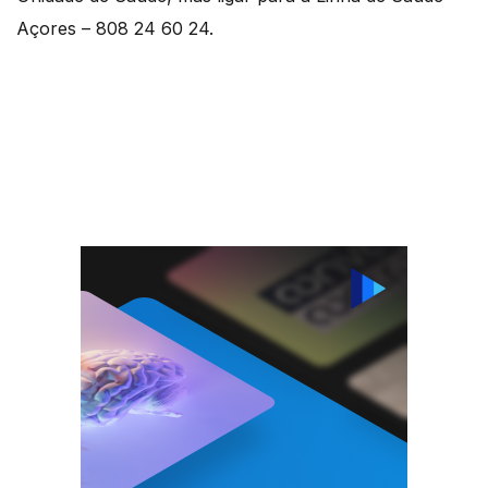
Açores – 808 24 60 24.