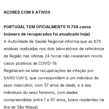
AÇORES COM 9 ATIVOS
PORTUGAL TEM OFICIALMENTE 11.758 casos
(número de recuperados foi atualizado hoje)
A Autoridade de Saúde Regional informa que as 875
análises realizadas nos dois laboratórios de referência
da Região nas últimas 24 horas não revelaram novos
casos positivos de COVID-19.
Registaram-se sete recuperações de infeção por
SARS-CoV-2, que correspondem a um indivíduo do
sexo masculino, com 37 anos de idade, e a seis
indivíduos do sexo feminino, com idades
compreendidas entre 1 e 97 anos, todos residentes na
ilha de São Miguel.