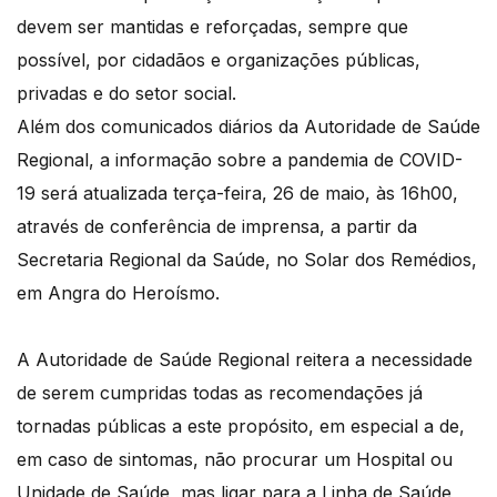
devem ser mantidas e reforçadas, sempre que
possível, por cidadãos e organizações públicas,
privadas e do setor social.
Além dos comunicados diários da Autoridade de Saúde
Regional, a informação sobre a pandemia de COVID-
19 será atualizada terça-feira, 26 de maio, às 16h00,
através de conferência de imprensa, a partir da
Secretaria Regional da Saúde, no Solar dos Remédios,
em Angra do Heroísmo.
A Autoridade de Saúde Regional reitera a necessidade
de serem cumpridas todas as recomendações já
tornadas públicas a este propósito, em especial a de,
em caso de sintomas, não procurar um Hospital ou
Unidade de Saúde, mas ligar para a Linha de Saúde