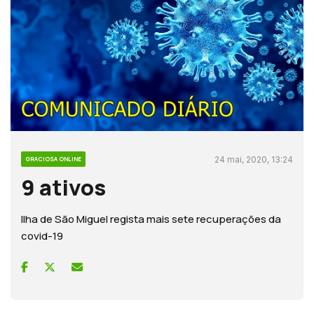
24 mai, 2020, 13:24
GRACIOSA ONLINE
9 ativos
Ilha de São Miguel regista mais sete recuperações da
covid-19