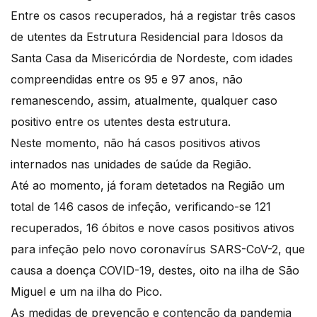
Entre os casos recuperados, há a registar três casos
de utentes da Estrutura Residencial para Idosos da
Santa Casa da Misericórdia de Nordeste, com idades
compreendidas entre os 95 e 97 anos, não
remanescendo, assim, atualmente, qualquer caso
positivo entre os utentes desta estrutura.
Neste momento, não há casos positivos ativos
internados nas unidades de saúde da Região.
Até ao momento, já foram detetados na Região um
total de 146 casos de infeção, verificando-se 121
recuperados, 16 óbitos e nove casos positivos ativos
para infeção pelo novo coronavírus SARS-CoV-2, que
causa a doença COVID-19, destes, oito na ilha de São
Miguel e um na ilha do Pico.
As medidas de prevenção e contenção da pandemia