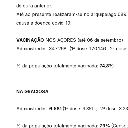
de cura anterior.
Até ao presente realizaram-se no arquipélago 689.
causa a doença covid-19.
VACINAÇÃO
NOS AÇORES (até 06 de setembro)
Administradas: 347.268 (1ª dose: 170.146 ; 2ª dose:
% da população totalmente vacinada:
74,8%
NA GRACIOSA
Administradas:
6.581
(1ª dose: 3.351 ; 2ª dose: 3.
% da população totalmente vacinada:
79%
(Censos