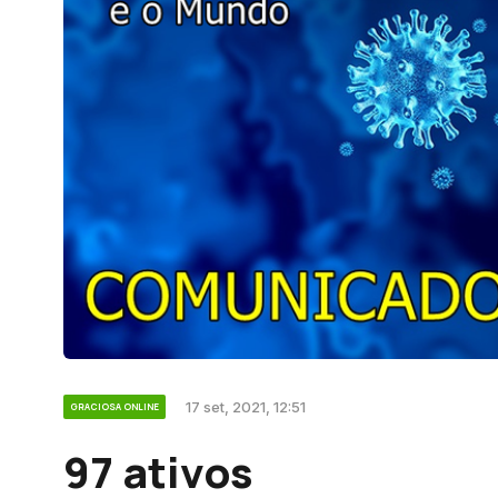
17 set, 2021, 12:51
GRACIOSA ONLINE
97 ativos