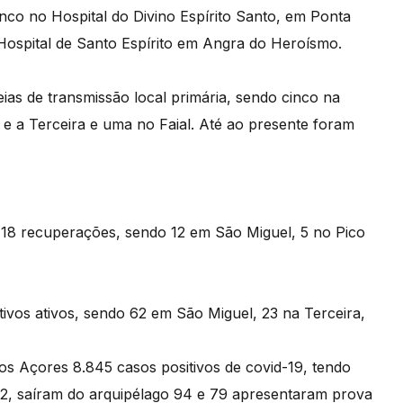
inco no Hospital do Divino Espírito Santo, em Ponta
Hospital de Santo Espírito em Angra do Heroísmo.
eias de transmissão local primária, sendo cinco na
 e a Terceira e uma no Faial. Até ao presente foram
 18 recuperações, sendo 12 em São Miguel, 5 no Pico
ivos ativos, sendo 62 em São Miguel, 23 na Terceira,
os Açores 8.845 casos positivos de covid-19, tendo
2, saíram do arquipélago 94 e 79 apresentaram prova