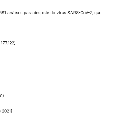
581 análises para despiste do vírus SARS-CoV-2, que
 177.122)
230)
 2021)