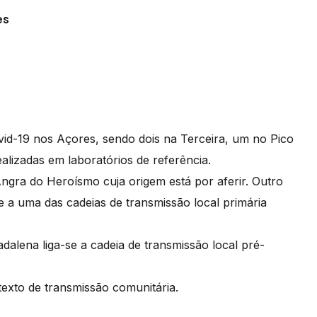
es
vid-19 nos Açores, sendo dois na Terceira, um no Pico
alizadas em laboratórios de referência.
ngra do Heroísmo cuja origem está por aferir. Outro
se a uma das cadeias de transmissão local primária
alena liga-se a cadeia de transmissão local pré-
exto de transmissão comunitária.