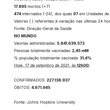
17.895
mortos (+7)
474
internados (-24), dos quais
97
em Unidades de
Valores ( ) referentes à variação nas últimas 24 h
Fonte: Direção-Geral da Saúde
NO MUNDO
Vacinas administradas:
5.841.639.572
Pessoas totalmente vacinadas:
2,45 mM
% população totalmente vacinada:
31,4%
Hoje, 17 de setembro de 2021, às
12h00
:
CONFIRMADOS:
227.138.937
ÓBITOS:
4.671.945
Fonte: Johns Hopkins University