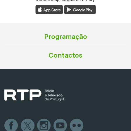
Programação
Contactos