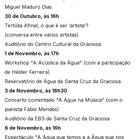
Miguel Maduro Dias
30 de Outubro, às 16h
Tertúlia Afinal, o que é ser ‘artista’?
(conversa entre vários artistas)
Auditório do Centro Cultural da Graciosa
1 de Novembro, às 17h
Workshop "A Acústica da Água" (com a participação
de Hélder Ferreira)
Reservatório de Água de Santa Cruz da Graciosa
3 de Novembro, às 18h30
Concerto comentado "A Água na Música" (com o
pianista Fábio Mendes)
Auditório da EBS de Santa Cruz da Graciosa
6 de Novembro, às 16h
Espectáculo "A Água que temos e a Água que nos