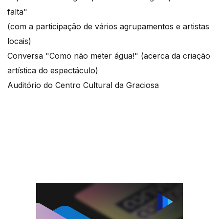
falta"
(com a participação de vários agrupamentos e artistas
locais)
Conversa "Como não meter água!" (acerca da criação
artística do espectáculo)
Auditório do Centro Cultural da Graciosa