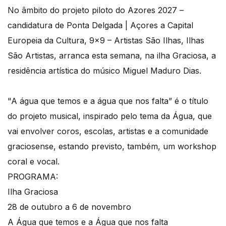
No âmbito do projeto piloto do Azores 2027 –
candidatura de Ponta Delgada | Açores a Capital
Europeia da Cultura, 9×9 – Artistas São Ilhas, Ilhas
São Artistas, arranca esta semana, na ilha Graciosa, a
residência artística do músico Miguel Maduro Dias.
"A água que temos e a água que nos falta” é o título
do projeto musical, inspirado pelo tema da Água, que
vai envolver coros, escolas, artistas e a comunidade
graciosense, estando previsto, também, um workshop
coral e vocal.
PROGRAMA:
Ilha Graciosa
28 de outubro a 6 de novembro
A Água que temos e a Água que nos falta