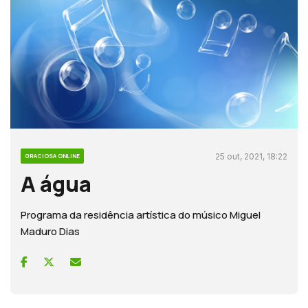
25 out, 2021, 18:22
GRACIOSA ONLINE
A água
Programa da residência artística do músico Miguel
Maduro Dias