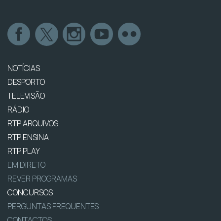
NOTÍCIAS
DESPORTO
TELEVISÃO
RÁDIO
RTP ARQUIVOS
RTP ENSINA
RTP PLAY
EM DIRETO
REVER PROGRAMAS
CONCURSOS
PERGUNTAS FREQUENTES
CONTACTOS