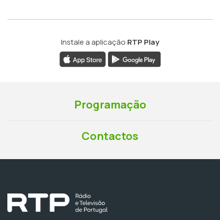
Instale a aplicação
RTP Play
Programação
Contactos