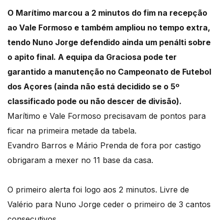
O Marítimo marcou a 2 minutos do fim na recepção
ao Vale Formoso e também ampliou no tempo extra,
tendo Nuno Jorge defendido ainda um penálti sobre
o apito final. A equipa da Graciosa pode ter
garantido a manutenção no Campeonato de Futebol
dos Açores (ainda não está decidido se o 5º
classificado pode ou não descer de divisão).
Marítimo e Vale Formoso precisavam de pontos para
ficar na primeira metade da tabela.
Evandro Barros e Mário Prenda de fora por castigo
obrigaram a mexer no 11 base da casa.
O primeiro alerta foi logo aos 2 minutos. Livre de
Valério para Nuno Jorge ceder o primeiro de 3 cantos
consecutivos.