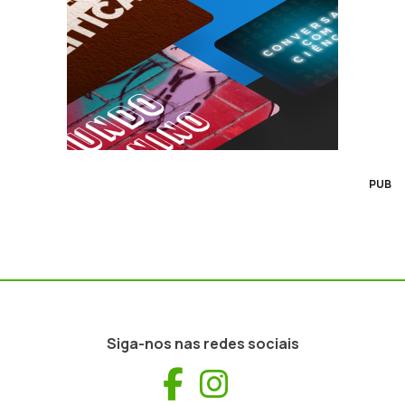
PUB
Siga-nos nas redes sociais
Facebook
Instagram