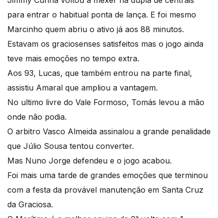
para entrar o habitual ponta de lança. E foi mesmo
Marcinho quem abriu o ativo já aos 88 minutos.
Estavam os graciosenses satisfeitos mas o jogo ainda
teve mais emoções no tempo extra.
Aos 93, Lucas, que também entrou na parte final,
assistiu Amaral que ampliou a vantagem.
No ultimo livre do Vale Formoso, Tomás levou a mão
onde não podia.
O arbitro Vasco Almeida assinalou a grande penalidade
que Júlio Sousa tentou converter.
Mas Nuno Jorge defendeu e o jogo acabou.
Foi mais uma tarde de grandes emoções que terminou
com a festa da provável manutenção em Santa Cruz
da Graciosa.