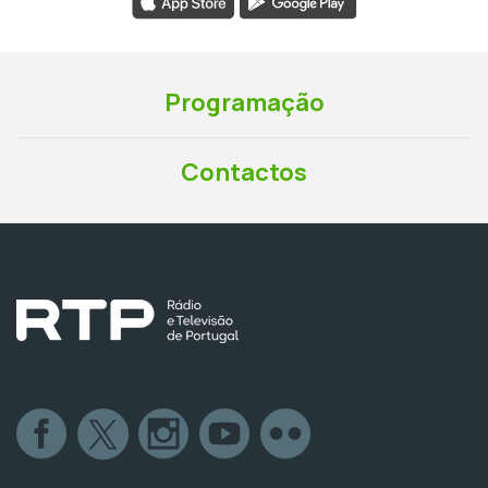
Programação
Contactos