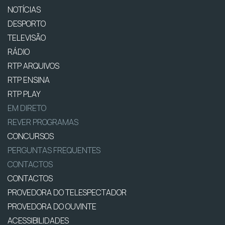
NOTÍCIAS
DESPORTO
TELEVISÃO
RÁDIO
RTP ARQUIVOS
RTP ENSINA
RTP PLAY
EM DIRETO
REVER PROGRAMAS
CONCURSOS
PERGUNTAS FREQUENTES
CONTACTOS
CONTACTOS
PROVEDORA DO TELESPECTADOR
PROVEDORA DO OUVINTE
ACESSIBILIDADES