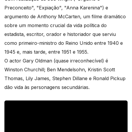
Preconceito", "Expiação", "Anna Karenina") e
argumento de Anthony McCarten, um filme dramático
sobre um momento crucial da vida política do
estadista, escritor, orador e historiador que serviu
como primeiro-ministro do Reino Unido entre 1940 e
1945 e, mais tarde, entre 1951 e 1955.
O actor Gary Oldman (quase irreconhecível) é
Winston Churchill; Ben Mendelsohn, Kristin Scott
Thomas, Lily James, Stephen Dillane e Ronald Pickup
dão vida às personagens secundárias.