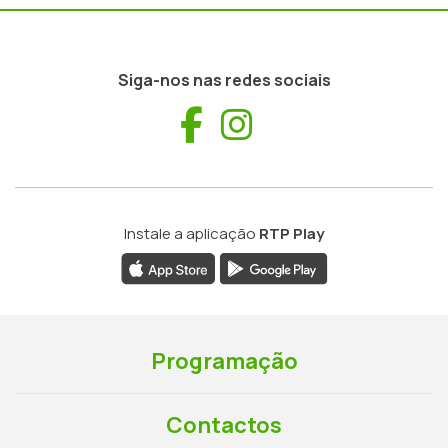
Siga-nos nas redes sociais
Facebook
Instagram
Instale a aplicação
RTP Play
Programação
Contactos