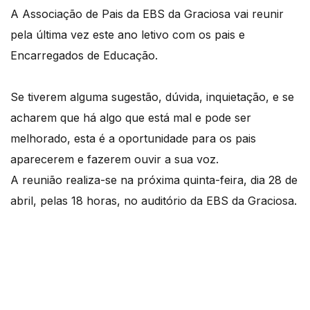
A Associação de Pais da EBS da Graciosa vai reunir
pela última vez este ano letivo com os pais e
Encarregados de Educação.
Se tiverem alguma sugestão, dúvida, inquietação, e se
acharem que há algo que está mal e pode ser
melhorado, esta é a oportunidade para os pais
aparecerem e fazerem ouvir a sua voz.
A reunião realiza-se na próxima quinta-feira, dia 28 de
abril, pelas 18 horas, no auditório da EBS da Graciosa.