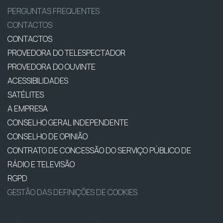
PERGUNTAS FREQUENTES
CONTACTOS
CONTACTOS
PROVEDORA DO TELESPECTADOR
PROVEDORA DO OUVINTE
ACESSIBILIDADES
SATÉLITES
A EMPRESA
CONSELHO GERAL INDEPENDENTE
CONSELHO DE OPINIÃO
CONTRATO DE CONCESSÃO DO SERVIÇO PÚBLICO DE
RÁDIO E TELEVISÃO
RGPD
GESTÃO DAS DEFINIÇÕES DE COOKIES