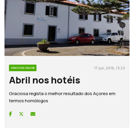
17 jun, 2019, 13:23
GRACIOSA ONLINE
Abril nos hotéis
Graciosa regista o melhor resultado dos Açores em
termos homólogos