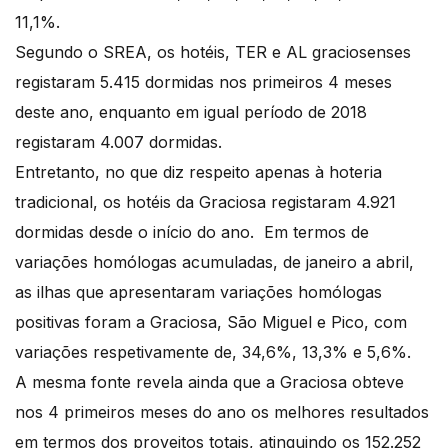
11,1%.
Segundo o SREA, os hotéis, TER e AL graciosenses
registaram 5.415 dormidas nos primeiros 4 meses
deste ano, enquanto em igual período de 2018
registaram 4.007 dormidas.
Entretanto, no que diz respeito apenas à hoteria
tradicional, os hotéis da Graciosa registaram 4.921
dormidas desde o início do ano. Em termos de
variações homólogas acumuladas, de janeiro a abril,
as ilhas que apresentaram variações homólogas
positivas foram a Graciosa, São Miguel e Pico, com
variações respetivamente de, 34,6%, 13,3% e 5,6%.
A mesma fonte revela ainda que a Graciosa obteve
nos 4 primeiros meses do ano os melhores resultados
em termos dos proveitos totais, atinguindo os 152.252