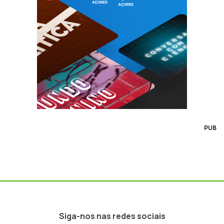
PUB
Siga-nos nas redes sociais