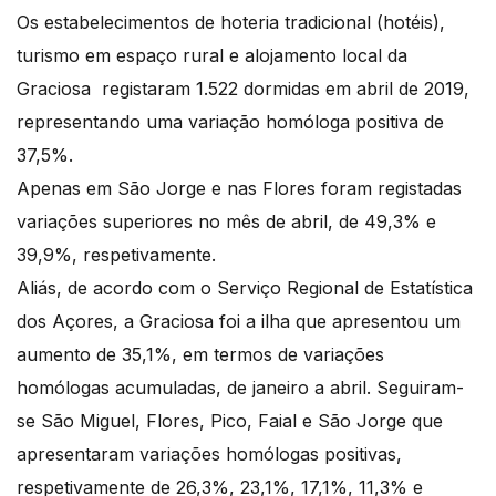
Os estabelecimentos de hoteria tradicional (hotéis),
turismo em espaço rural e alojamento local da
Graciosa registaram 1.522 dormidas em abril de 2019,
representando uma variação homóloga positiva de
37,5%.
Apenas em São Jorge e nas Flores foram registadas
variações superiores no mês de abril, de 49,3% e
39,9%, respetivamente.
Aliás, de acordo com o Serviço Regional de Estatística
dos Açores, a Graciosa foi a ilha que apresentou um
aumento de 35,1%, em termos de variações
homólogas acumuladas, de janeiro a abril. Seguiram-
se São Miguel, Flores, Pico, Faial e São Jorge que
apresentaram variações homólogas positivas,
respetivamente de 26,3%, 23,1%, 17,1%, 11,3% e