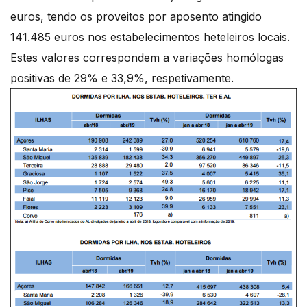
euros, tendo os proveitos por aposento atingido
141.485 euros nos estabelecimentos heteleiros locais.
Estes valores correspondem a variações homólogas
positivas de 29% e 33,9%, respetivamente.