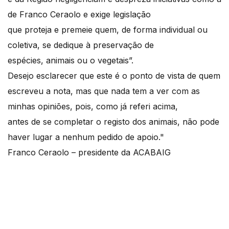
de Franco Ceraolo e exige legislação
que proteja e premeie quem, de forma individual ou
coletiva, se dedique à preservação de
espécies, animais ou o vegetais”.
Desejo esclarecer que este é o ponto de vista de quem
escreveu a nota, mas que nada tem a ver com as
minhas opiniões, pois, como já referi acima,
antes de se completar o registo dos animais, não pode
haver lugar a nenhum pedido de apoio."
Franco Ceraolo – presidente da ACABAIG