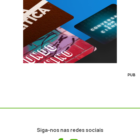
PUB
Siga-nos nas redes sociais