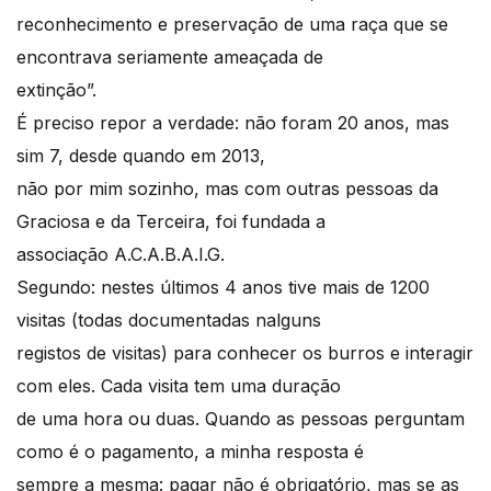
reconhecimento e preservação de uma raça que se
encontrava seriamente ameaçada de
extinção”.
É preciso repor a verdade: não foram 20 anos, mas
sim 7, desde quando em 2013,
não por mim sozinho, mas com outras pessoas da
Graciosa e da Terceira, foi fundada a
associação A.C.A.B.A.I.G.
Segundo: nestes últimos 4 anos tive mais de 1200
visitas (todas documentadas nalguns
registos de visitas) para conhecer os burros e interagir
com eles. Cada visita tem uma duração
de uma hora ou duas. Quando as pessoas perguntam
como é o pagamento, a minha resposta é
sempre a mesma: pagar não é obrigatório, mas se as