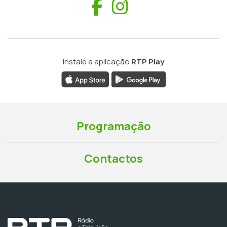
Facebook
Instagram
Instale a aplicação
RTP Play
Programação
Contactos