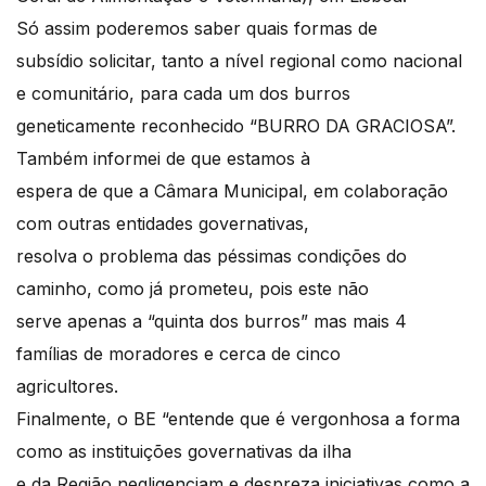
Só assim poderemos saber quais formas de
subsídio solicitar, tanto a nível regional como nacional
e comunitário, para cada um dos burros
geneticamente reconhecido “BURRO DA GRACIOSA”.
Também informei de que estamos à
espera de que a Câmara Municipal, em colaboração
com outras entidades governativas,
resolva o problema das péssimas condições do
caminho, como já prometeu, pois este não
serve apenas a “quinta dos burros” mas mais 4
famílias de moradores e cerca de cinco
agricultores.
Finalmente, o BE “entende que é vergonhosa a forma
como as instituições governativas da ilha
e da Região negligenciam e despreza iniciativas como a