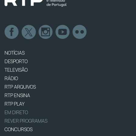
NOTÍCIAS
DESPORTO
TELEVISÃO
RÁDIO
RTP ARQUIVOS
RTP ENSINA
RTP PLAY
EM DIRETO
REVER PROGRAMAS
CONCURSOS