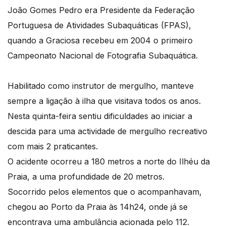
João Gomes Pedro era Presidente da Federação
Portuguesa de Atividades Subaquáticas (FPAS),
quando a Graciosa recebeu em 2004 o primeiro
Campeonato Nacional de Fotografia Subaquática.
Habilitado como instrutor de mergulho, manteve
sempre a ligação à ilha que visitava todos os anos.
Nesta quinta-feira sentiu dificuldades ao iniciar a
descida para uma actividade de mergulho recreativo
com mais 2 praticantes.
O acidente ocorreu a 180 metros a norte do Ilhéu da
Praia, a uma profundidade de 20 metros.
Socorrido pelos elementos que o acompanhavam,
chegou ao Porto da Praia às 14h24, onde já se
encontrava uma ambulância acionada pelo 112.