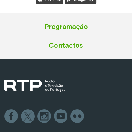
Programação
Contactos