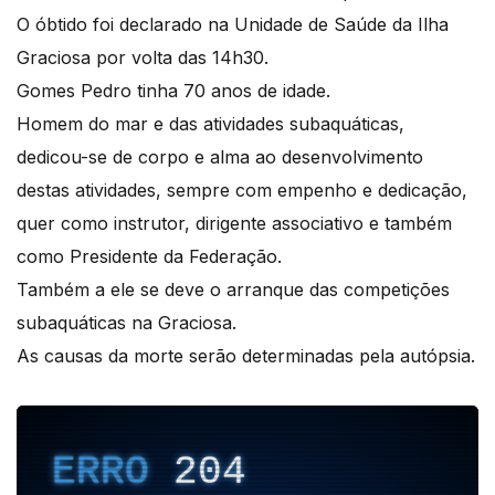
O óbtido foi declarado na Unidade de Saúde da Ilha
Graciosa por volta das 14h30.
Gomes Pedro tinha 70 anos de idade.
Homem do mar e das atividades subaquáticas,
dedicou-se de corpo e alma ao desenvolvimento
destas atividades, sempre com empenho e dedicação,
quer como instrutor, dirigente associativo e também
como Presidente da Federação.
Também a ele se deve o arranque das competições
subaquáticas na Graciosa.
As causas da morte serão determinadas pela autópsia.