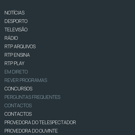
NOTÍCIAS
DESPORTO
TELEVISÃO
RÁDIO
RTP ARQUIVOS
RTP ENSINA
RTP PLAY
EM DIRETO
REVER PROGRAMAS
CONCURSOS
PERGUNTAS FREQUENTES
CONTACTOS
CONTACTOS
PROVEDORA DO TELESPECTADOR
PROVEDORA DO OUVINTE