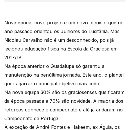
Nova época, novo projeto e um novo técnico, que no
ano passado orientou os Juniores do Lusitânia. Mas
Nicolau Carvalho não é um desconhecido, pois já
lecionou educação física na Escola da Graciosa em
2017/18.
Na época anterior o Guadalupe só garantiu a
manutenção na penúltima jornada. Este ano, o plantel
quer agarrar o principal objetivo mais cedo.
Na nova equipa 30% são os graciosenses que ficaram
da época passada e 70% são novidade. A maioria dos
reforços conhece o campeonato e até já andaram no
Campeonato de Portugal.
À exceção de André Fontes e Hakeem, ex Águia, os