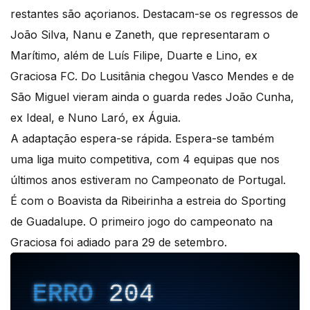
restantes são açorianos. Destacam-se os regressos de
João Silva, Nanu e Zaneth, que representaram o
Marítimo, além de Luís Filipe, Duarte e Lino, ex
Graciosa FC. Do Lusitânia chegou Vasco Mendes e de
São Miguel vieram ainda o guarda redes João Cunha,
ex Ideal, e Nuno Laró, ex Águia.
A adaptação espera-se rápida. Espera-se também
uma liga muito competitiva, com 4 equipas que nos
últimos anos estiveram no Campeonato de Portugal.
É com o Boavista da Ribeirinha a estreia do Sporting
de Guadalupe. O primeiro jogo do campeonato na
Graciosa foi adiado para 29 de setembro.