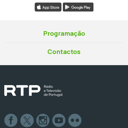
Programação
Contactos