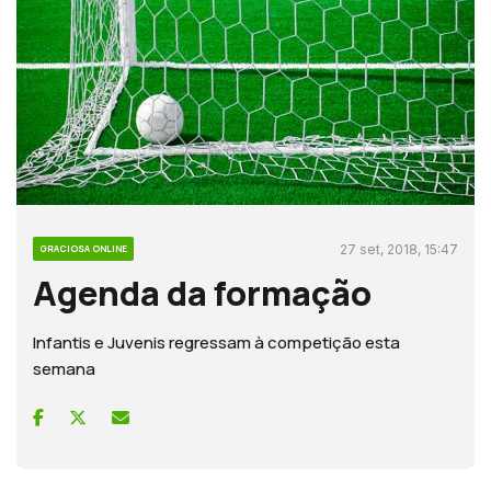
27 set, 2018, 15:47
GRACIOSA ONLINE
Agenda da formação
Infantis e Juvenis regressam à competição esta
semana