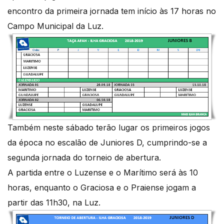
encontro da primeira jornada tem início às 17 horas no
Campo Municipal da Luz.
Também neste sábado terão lugar os primeiros jogos
da época no escalão de Juniores D, cumprindo-se a
segunda jornada do torneio de abertura.
A partida entre o Luzense e o Marítimo será às 10
horas, enquanto o Graciosa e o Praiense jogam a
partir das 11h30, na Luz.