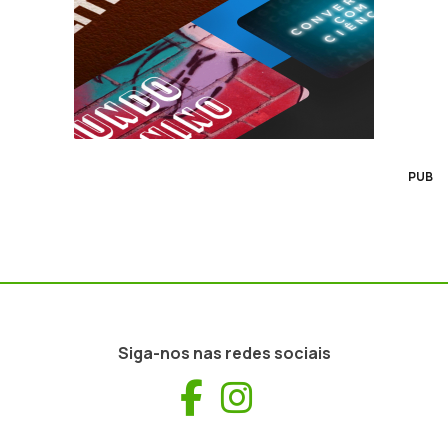
PUB
Siga-nos nas redes sociais
Facebook
Instagram