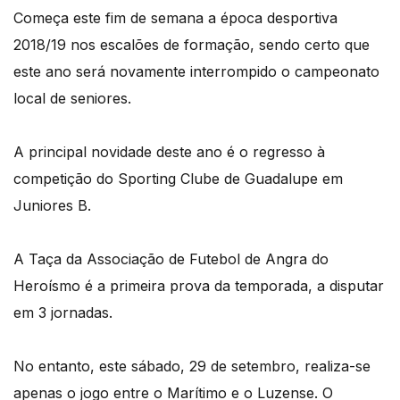
Começa este fim de semana a época desportiva
2018/19 nos escalões de formação, sendo certo que
este ano será novamente interrompido o campeonato
local de seniores.
A principal novidade deste ano é o regresso à
competição do Sporting Clube de Guadalupe em
Juniores B.
A Taça da Associação de Futebol de Angra do
Heroísmo é a primeira prova da temporada, a disputar
em 3 jornadas.
No entanto, este sábado, 29 de setembro, realiza-se
apenas o jogo entre o Marítimo e o Luzense. O