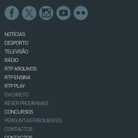
NOTÍCIAS
DESPORTO
TELEVISÃO
RÁDIO
RTP ARQUIVOS
RTP ENSINA
RTP PLAY
EM DIRETO
REVER PROGRAMAS
CONCURSOS
PERGUNTAS FREQUENTES
CONTACTOS
CONTACTOS