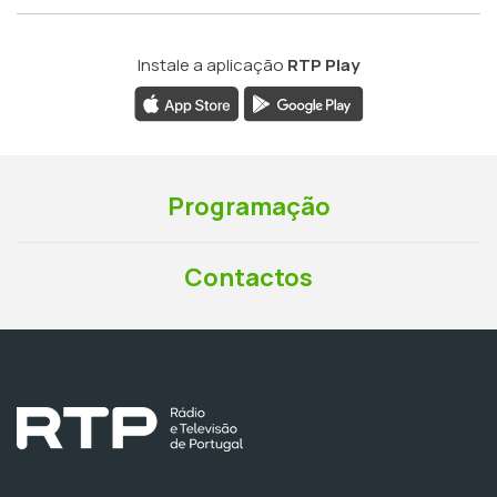
Instale a aplicação
RTP Play
Programação
Contactos