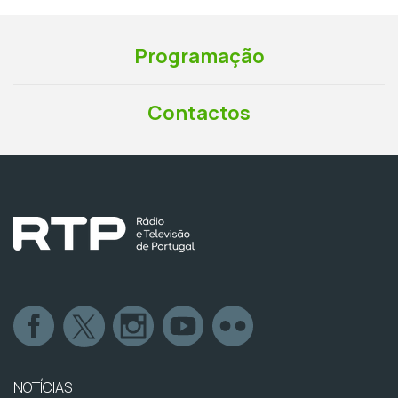
Programação
Contactos
NOTÍCIAS