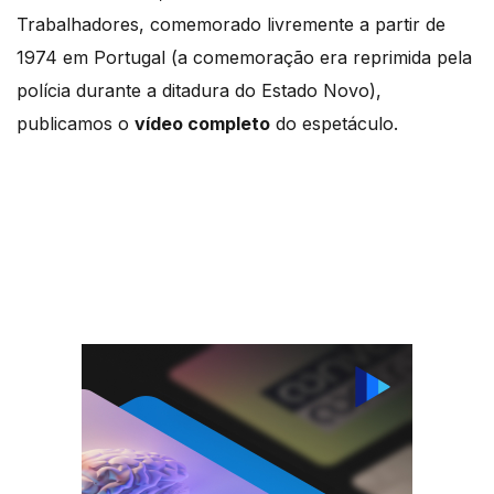
Trabalhadores, comemorado livremente a partir de
1974 em Portugal (a comemoração era reprimida pela
polícia durante a ditadura do Estado Novo),
publicamos o
vídeo completo
do espetáculo.