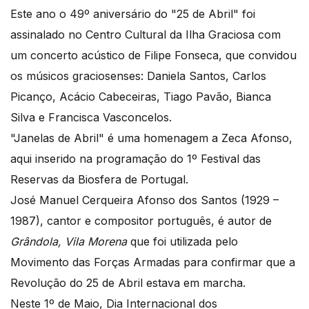
Este ano o 49º aniversário do "25 de Abril" foi
assinalado no Centro Cultural da Ilha Graciosa com
um concerto acústico de Filipe Fonseca, que convidou
os músicos graciosenses: Daniela Santos, Carlos
Picanço, Acácio Cabeceiras, Tiago Pavão, Bianca
Silva e Francisca Vasconcelos.
"Janelas de Abril" é uma homenagem a Zeca Afonso,
aqui inserido na programação do 1º Festival das
Reservas da Biosfera de Portugal.
José Manuel Cerqueira Afonso dos Santos (1929 –
1987), cantor e compositor português, é autor de
Grândola, Vila Morena
que foi utilizada pelo
Movimento das Forças Armadas para confirmar que a
Revolução do 25 de Abril estava em marcha.
Neste 1º de Maio, Dia Internacional dos