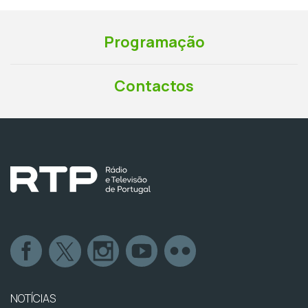
Programação
Contactos
NOTÍCIAS