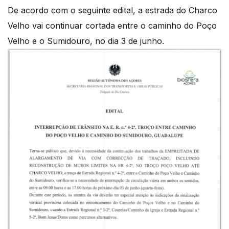
De acordo com o seguinte edital, a estrada do Charco
Velho vai continuar cortada entre o caminho do Poço
Velho e o Sumidouro, no dia 3 de junho.