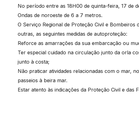
No período entre as 18H00 de quinta-feira, 17 de
Ondas de noroeste de 6 a 7 metros.
O Serviço Regional de Proteção Civil e Bombeiros
outras, as seguintes medidas de autoproteção:
Reforce as amarrações da sua embarcação ou mud
Ter especial cuidado na circulação junto da orla co
junto à costa;
Não praticar atividades relacionadas com o mar, 
passeios à beira mar.
Estar atento às indicações da Proteção Civil e das