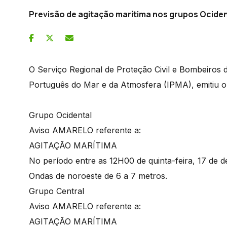
Previsão de agitação marítima nos grupos Ociden
O Serviço Regional de Proteção Civil e Bombeiros 
Português do Mar e da Atmosfera (IPMA), emitiu o
Grupo Ocidental
Aviso AMARELO referente a:
AGITAÇÃO MARÍTIMA
No período entre as 12H00 de quinta-feira, 17 de
Ondas de noroeste de 6 a 7 metros.
Grupo Central
Aviso AMARELO referente a:
AGITAÇÃO MARÍTIMA