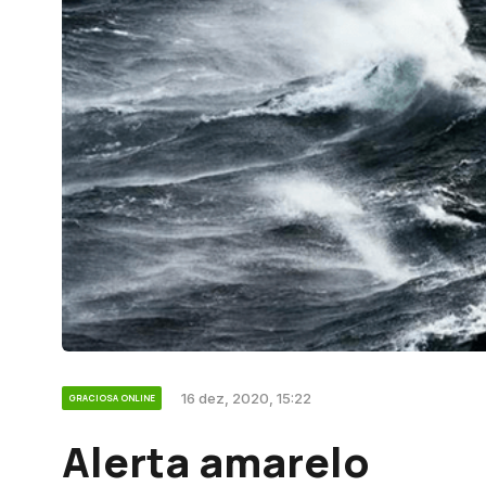
16 dez, 2020, 15:22
GRACIOSA ONLINE
Alerta amarelo