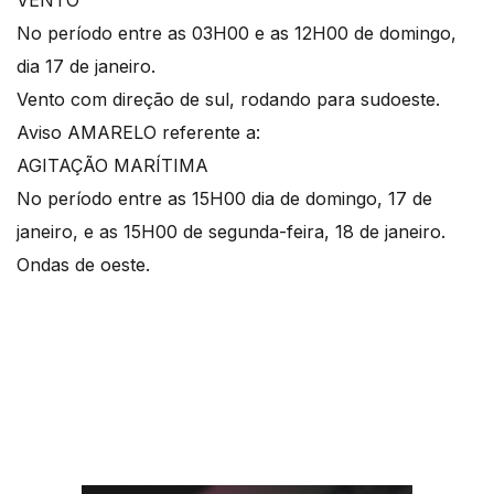
VENTO
No período entre as 03H00 e as 12H00 de domingo,
dia 17 de janeiro.
Vento com direção de sul, rodando para sudoeste.
Aviso AMARELO referente a:
AGITAÇÃO MARÍTIMA
No período entre as 15H00 dia de domingo, 17 de
janeiro, e as 15H00 de segunda-feira, 18 de janeiro.
Ondas de oeste.