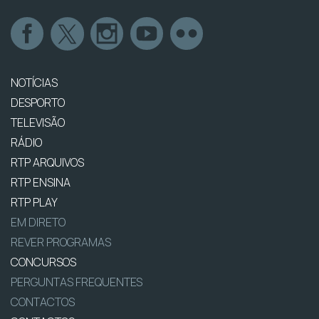
NOTÍCIAS
DESPORTO
TELEVISÃO
RÁDIO
RTP ARQUIVOS
RTP ENSINA
RTP PLAY
EM DIRETO
REVER PROGRAMAS
CONCURSOS
PERGUNTAS FREQUENTES
CONTACTOS