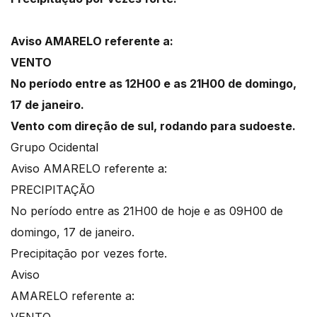
Aviso AMARELO referente a:
VENTO
No período entre as 12H00 e as 21H00 de domingo,
17 de janeiro.
Vento com direção de sul, rodando para sudoeste.
Grupo Ocidental
Aviso AMARELO referente a:
PRECIPITAÇÃO
No período entre as 21H00 de hoje e as 09H00 de
domingo, 17 de janeiro.
Precipitação por vezes forte.
Aviso
AMARELO referente a: