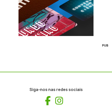
PUB
Siga-nos nas redes sociais
Facebook
Instagram