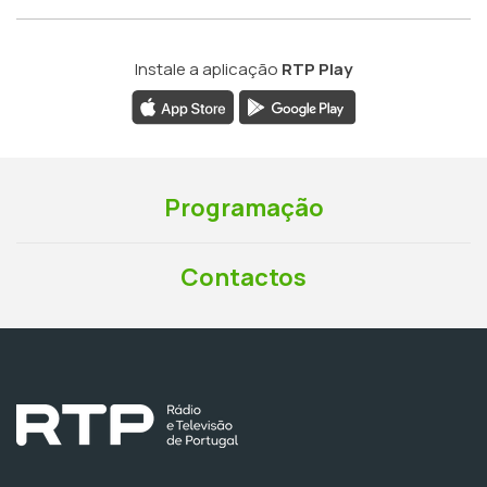
Instale a aplicação
RTP Play
Programação
Contactos