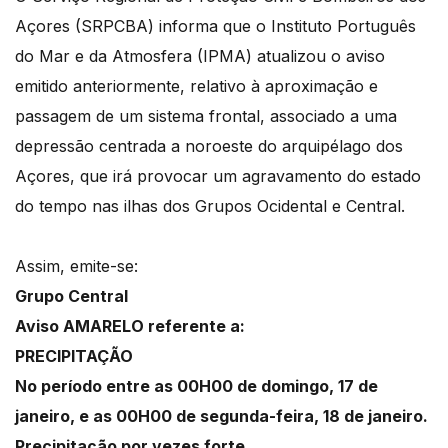
Açores (SRPCBA) informa que o Instituto Português
do Mar e da Atmosfera (IPMA) atualizou o aviso
emitido anteriormente, relativo à aproximação e
passagem de um sistema frontal, associado a uma
depressão centrada a noroeste do arquipélago dos
Açores, que irá provocar um agravamento do estado
do tempo nas ilhas dos Grupos Ocidental e Central.
Assim, emite-se:
Grupo Central
Aviso AMARELO referente a:
PRECIPITAÇÃO
No período entre as 00H00 de domingo, 17 de
janeiro, e as 00H00 de segunda-feira, 18 de janeiro.
Precipitação por vezes forte.