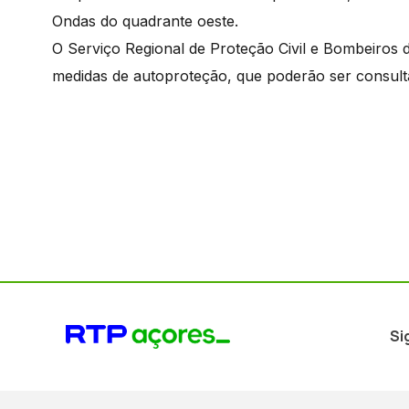
Ondas do quadrante oeste.
O Serviço Regional de Proteção Civil e Bombeiros
medidas de autoproteção, que poderão ser consulta
Si