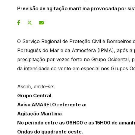
Previsão de agitação marítima provocada por sis
O Serviço Regional de Proteção Civil e Bombeiros
Português do Mar e da Atmosfera (IPMA), após a 
precipitação por vezes forte no Grupo Ocidental,
da intensidade do vento em especial nos Grupos Oc
Assim, emite-se:
Grupo Central
Aviso AMARELO referente a:
Agitação Marítima
No período entre as 06H00 e as 15H00 de amanhã
Ondas do quadrante oeste.