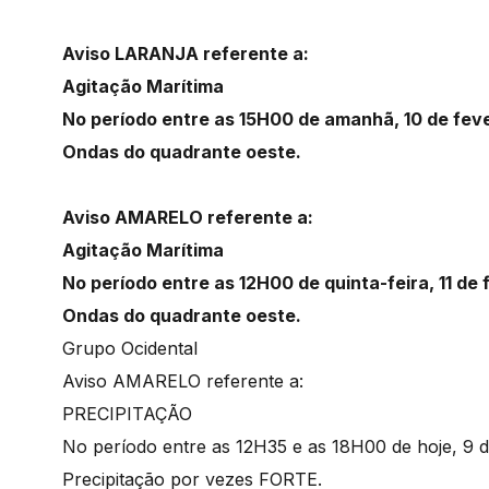
Aviso LARANJA referente a:
Agitação Marítima
No período entre as 15H00 de amanhã, 10 de fevere
Ondas do quadrante oeste.
Aviso AMARELO referente a:
Agitação Marítima
No período entre as 12H00 de quinta-feira, 11 de 
Ondas do quadrante oeste.
Grupo Ocidental
Aviso AMARELO referente a:
PRECIPITAÇÃO
No período entre as 12H35 e as 18H00 de hoje, 9 d
Precipitação por vezes FORTE.