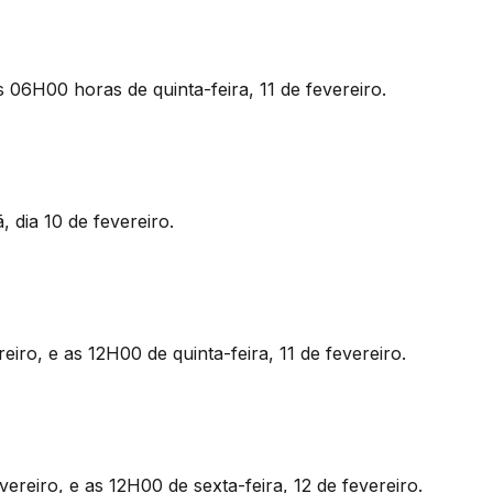
06H00 horas de quinta-feira, 11 de fevereiro.
dia 10 de fevereiro.
ro, e as 12H00 de quinta-feira, 11 de fevereiro.
vereiro, e as 12H00 de sexta-feira, 12 de fevereiro.