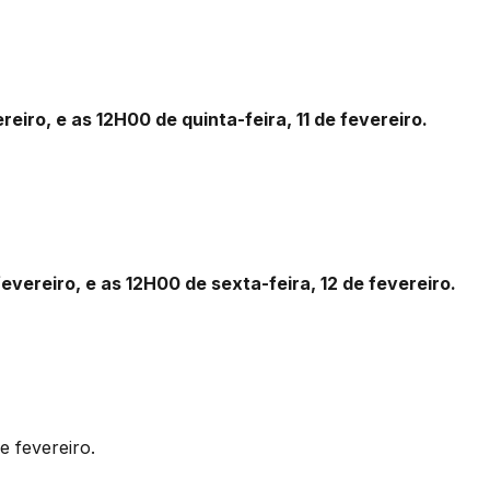
iro, e as 12H00 de quinta-feira, 11 de fevereiro.
fevereiro, e as 12H00 de sexta-feira, 12 de fevereiro.
e fevereiro.