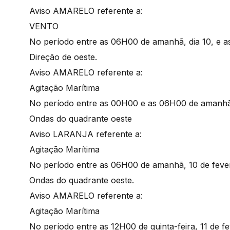
Aviso AMARELO referente a:
VENTO
No período entre as 06H00 de amanhã, dia 10, e as 
Direção de oeste.
Aviso AMARELO referente a:
Agitação Marítima
No período entre as 00H00 e as 06H00 de amanhã, 
Ondas do quadrante oeste
Aviso LARANJA referente a:
Agitação Marítima
No período entre as 06H00 de amanhã, 10 de feverei
Ondas do quadrante oeste.
Aviso AMARELO referente a:
Agitação Marítima
No período entre as 12H00 de quinta-feira, 11 de fe