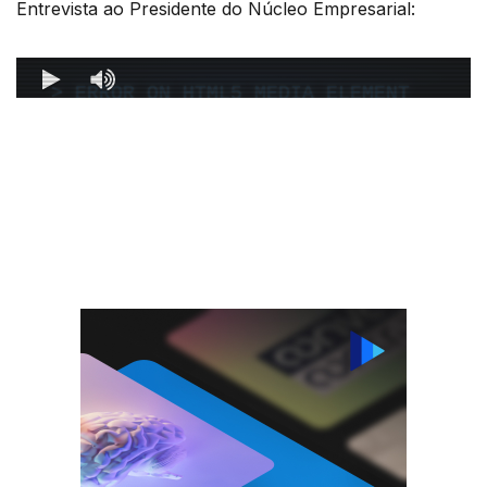
Entrevista ao Presidente do Núcleo Empresarial: