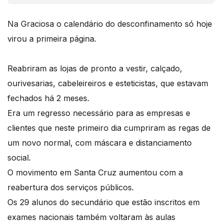
Na Graciosa o calendário do desconfinamento só hoje
virou a primeira página.
Reabriram as lojas de pronto a vestir, calçado,
ourivesarias, cabeleireiros e esteticistas, que estavam
fechados há 2 meses.
Era um regresso necessário para as empresas e
clientes que neste primeiro dia cumpriram as regas de
um novo normal, com máscara e distanciamento
social.
O movimento em Santa Cruz aumentou com a
reabertura dos serviços públicos.
Os 29 alunos do secundário que estão inscritos em
exames nacionais também voltaram às aulas