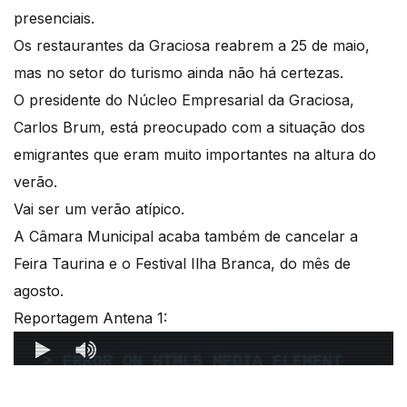
presenciais.
Os restaurantes da Graciosa reabrem a 25 de maio,
mas no setor do turismo ainda não há certezas.
O presidente do Núcleo Empresarial da Graciosa,
Carlos Brum, está preocupado com a situação dos
emigrantes que eram muito importantes na altura do
verão.
Vai ser um verão atípico.
A Câmara Municipal acaba também de cancelar a
Feira Taurina e o Festival Ilha Branca, do mês de
agosto.
Reportagem Antena 1: