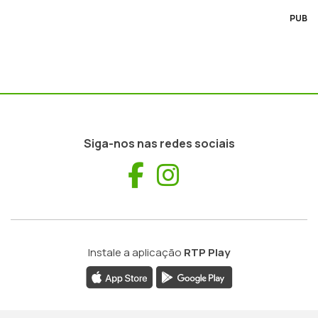
PUB
Siga-nos nas redes sociais
Facebook
Instagram
Instale a aplicação
RTP Play