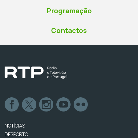
Programação
Contactos
NOTÍCIAS
DESPORTO