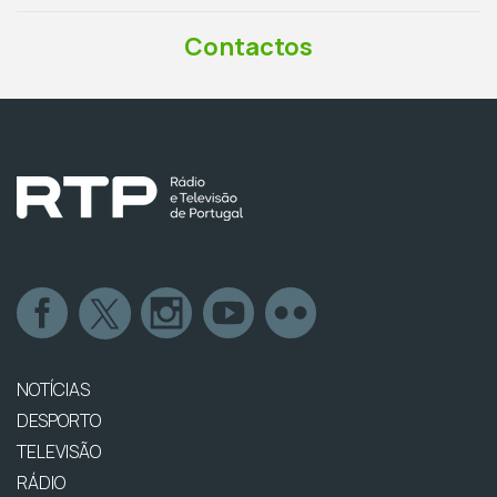
Contactos
NOTÍCIAS
DESPORTO
TELEVISÃO
RÁDIO