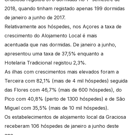
2018, quando tinham registado apenas 199 dormidas
de janeiro a junho de 2017.
Relativamente aos hóspedes, nos Açores a taxa de
crescimento do Alojamento Local é mais
acentuada que nas dormidas. De janeiro a junho,
apresentou uma taxa de 37,5% enquanto a
Hotelaria Tradicional registou 2,3%.
As ilhas com crescimentos mais elevados foram a
Terceira com 82,1% (mais de 4 mil hóspedes) seguida
das Flores com 46,7% (mais de 600 hóspedes), do
Pico com 40,8% (perto de 1300 hóspedes) e de São
Miguel com 35,5% (mais de 10 mil hóspedes).
Os estabelecimentos de alojamento local da Graciosa
receberam 106 hóspedes de janeiro a junho deste