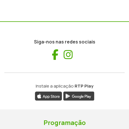
Siga-nos nas redes sociais
Facebook
Instagram
Instale a aplicação
RTP Play
Programação