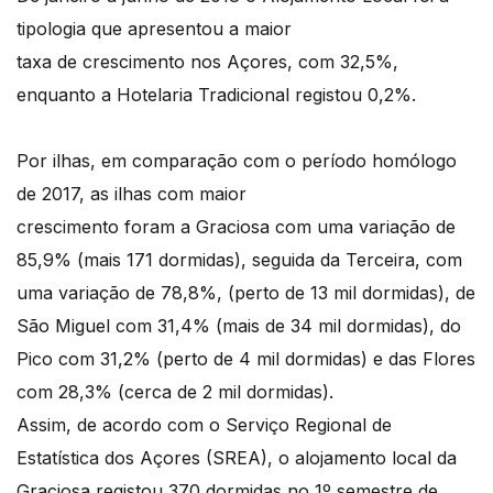
tipologia que apresentou a maior
taxa de crescimento nos Açores, com 32,5%,
enquanto a Hotelaria Tradicional registou 0,2%.
Por ilhas, em comparação com o período homólogo
de 2017, as ilhas com maior
crescimento foram a Graciosa com uma variação de
85,9% (mais 171 dormidas), seguida da Terceira, com
uma variação de 78,8%, (perto de 13 mil dormidas), de
São Miguel com 31,4% (mais de 34 mil dormidas), do
Pico com 31,2% (perto de 4 mil dormidas) e das Flores
com 28,3% (cerca de 2 mil dormidas).
Assim, de acordo com o Serviço Regional de
Estatística dos Açores (SREA), o alojamento local da
Graciosa registou 370 dormidas no 1º semestre de