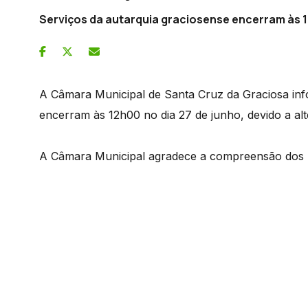
Serviços da autarquia graciosense encerram às 1
A Câmara Municipal de Santa Cruz da Graciosa inf
encerram às 12h00 no dia 27 de junho, devido a alt
A Câmara Municipal agradece a compreensão dos 