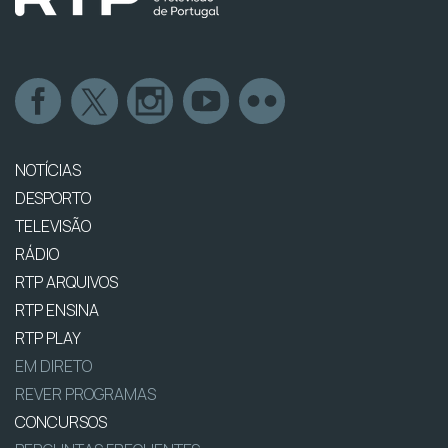
NOTÍCIAS
DESPORTO
TELEVISÃO
RÁDIO
RTP ARQUIVOS
RTP ENSINA
RTP PLAY
EM DIRETO
REVER PROGRAMAS
CONCURSOS