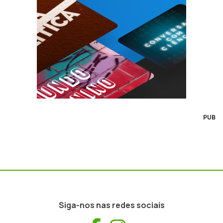
PUB
Siga-nos nas redes sociais