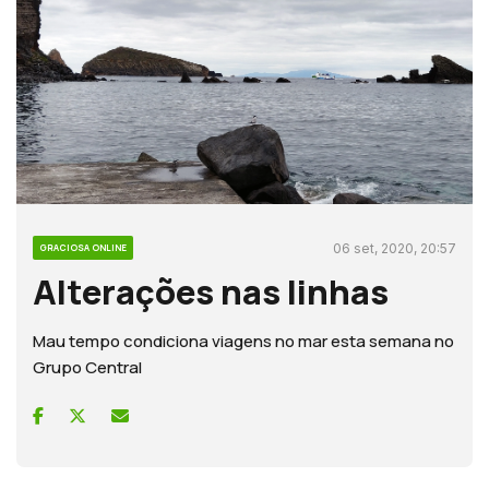
06 set, 2020, 20:57
GRACIOSA ONLINE
Alterações nas linhas
Mau tempo condiciona viagens no mar esta semana no
Grupo Central