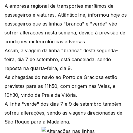
A empresa regional de transportes marítimos de
passageiros e viaturas, Atlânticoline, informou hoje os
passageiros que as linhas "branca" e "verde" vão
sofrer alterações nesta semana, devido à previsão de
condições meteorológicas adversas.
Assim, a viagem da linha "branca" desta segunda-
feira, dia 7 de setembro, está cancelada, sendo
reposta na quarta-feira, dia 9.
As chegadas do navio ao Porto da Graciosa estão
previstas para as 11h50, com origem nas Velas, e
19h30, vindo da Praia da Vitória.
A linha "verde" dos dias 7 e 9 de setembro também
sofreu alterações, sendo as viagens direcionadas de
São Roque para a Madalena.