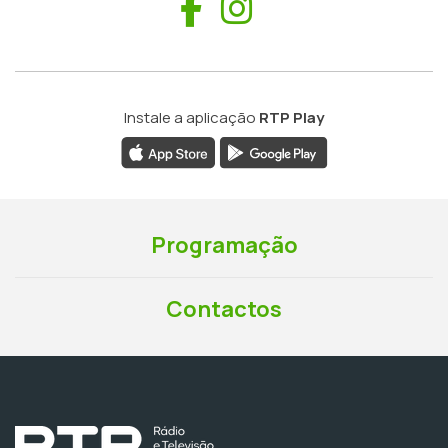
Facebook
Instagram
Instale a aplicação
RTP Play
Programação
Contactos