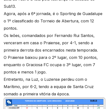
Sub13.
Agora, após a 6ª jornada, é o Sporting de Guadalupe
o 1º classificado do Torneio de Abertura, com 12
pontos.
Os leões, comandados por Fernando Rui Santos,
venceram em casa o Praiense, por 4-1, sendo a
primeira derrota dos encarnados nesta temporada.
O Praiense baixou para o 2º lugar, com 10 pontos,
enquanto o Graciosa FC ocupa o 3º lugar, com 7
pontos e menos 1 jogo.
Entretanto, na Luz, o Luzense perdeu com o
Marítimo, por 6-2, tendo a equipa de Santa Cruz
somado a primeira vitória da época.