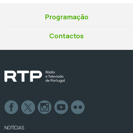
Programação
Contactos
NOTÍCIAS