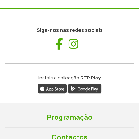
Siga-nos nas redes sociais
Facebook
Instagram
Instale a aplicação
RTP Play
Programação
Contactos