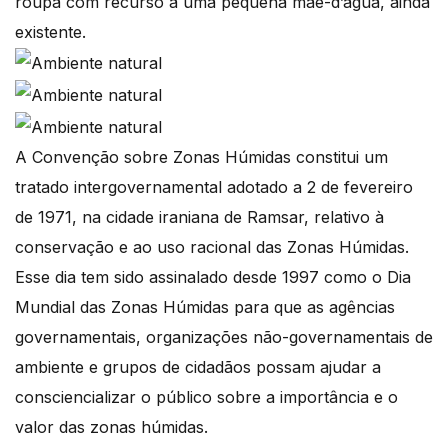
roupa com recurso a uma pequena mãe-d’água, ainda
existente.
A Convenção sobre Zonas Húmidas constitui um
tratado intergovernamental adotado a 2 de fevereiro
de 1971, na cidade iraniana de Ramsar, relativo à
conservação e ao uso racional das Zonas Húmidas.
Esse dia tem sido assinalado desde 1997 como o Dia
Mundial das Zonas Húmidas para que as agências
governamentais, organizações não-governamentais de
ambiente e grupos de cidadãos possam ajudar a
consciencializar o público sobre a importância e o
valor das zonas húmidas.