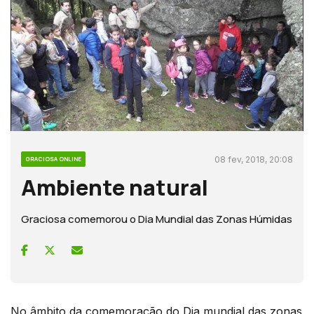
08 fev, 2018, 20:08
GRACIOSA ONLINE
Ambiente natural
Graciosa comemorou o Dia Mundial das Zonas Húmidas
No âmbito da comemoração do Dia mundial das zonas