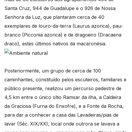
Santa Cruz, 944 de Guadalupe e o 926 de Nossa
Senhora da Luz, que plantaram cerca de 40
exemplares de louro-da-terra (Laurus azorica), pau-
branco (Picconia azorica) e de dragoeiro (Dracaena
draco), estes últimos nativos da macaronésia.
Posteriormente, um grupo de cerca de 100
caminhantes, constituído pelos escuteiros, familiares e
público presente, realizou um percurso pedestre de
4,5 km entre o único sítio Ramsar da ilha, a Caldeira
da Graciosa (Furna do Enxofre), e a Fonte da Rocha,
para dar a conhecer a casa das Lavadeiras/pias de
lavar (Séc. XIX/XX), local onde outrora se lavava a