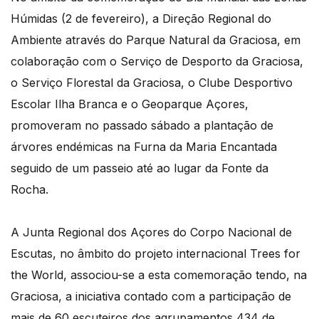
Húmidas (2 de fevereiro), a Direção Regional do
Ambiente através do Parque Natural da Graciosa, em
colaboração com o Serviço de Desporto da Graciosa,
o Serviço Florestal da Graciosa, o Clube Desportivo
Escolar Ilha Branca e o Geoparque Açores,
promoveram no passado sábado a plantação de
árvores endémicas na Furna da Maria Encantada
seguido de um passeio até ao lugar da Fonte da
Rocha.
A Junta Regional dos Açores do Corpo Nacional de
Escutas, no âmbito do projeto internacional Trees for
the World, associou-se a esta comemoração tendo, na
Graciosa, a iniciativa contado com a participação de
mais de 60 escuteiros dos agrupamentos 434 de