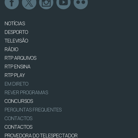
NOTÍCIAS
DESPORTO
TELEVISÃO
RÁDIO
RTP ARQUIVOS
RTP ENSINA
RTP PLAY
EM DIRETO
REVER PROGRAMAS
CONCURSOS
PERGUNTAS FREQUENTES
CONTACTOS
CONTACTOS
PROVEDORA DO TELESPECTADOR