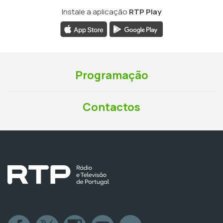
Instale a aplicação
RTP Play
Programação
Contactos