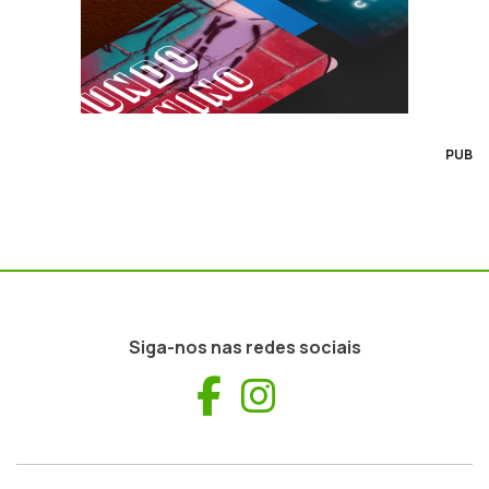
PUB
Siga-nos nas redes sociais
Facebook
Instagram