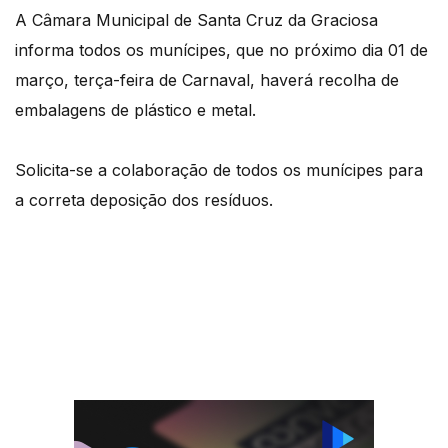
A Câmara Municipal de Santa Cruz da Graciosa
informa todos os munícipes, que no próximo dia 01 de
março, terça-feira de Carnaval, haverá recolha de
embalagens de plástico e metal.
Solicita-se a colaboração de todos os munícipes para
a correta deposição dos resíduos.