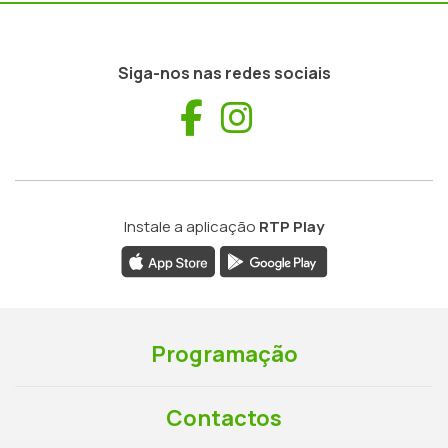
Siga-nos nas redes sociais
Facebook
Instagram
Instale a aplicação
RTP Play
Programação
Contactos