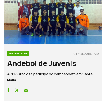
04 mai, 2018, 12:19
GRACIOSA ONLINE
Andebol de Juvenis
ACDR Graciosa participa no campeonato em Santa
Maria