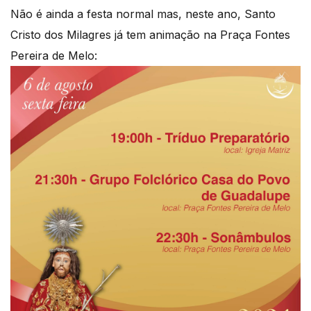
Não é ainda a festa normal mas, neste ano, Santo
Cristo dos Milagres já tem animação na Praça Fontes
Pereira de Melo: