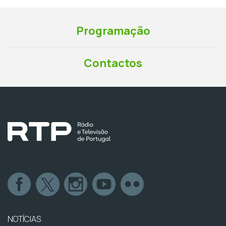
Programação
Contactos
NOTÍCIAS