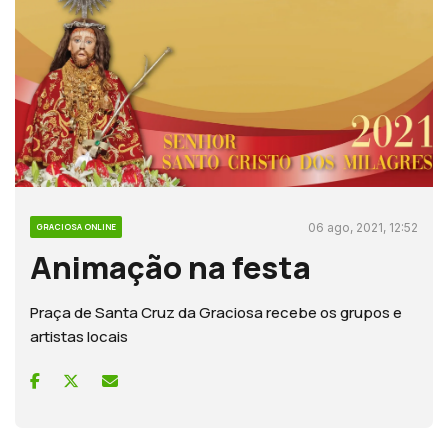
06 ago, 2021, 12:52
GRACIOSA ONLINE
Animação na festa
Praça de Santa Cruz da Graciosa recebe os grupos e
artistas locais