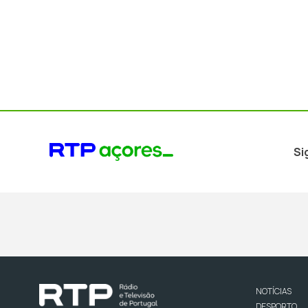
Si
NOTÍCIAS
DESPORTO