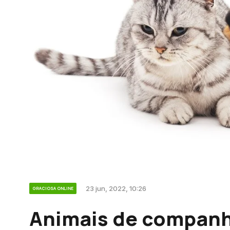
23 jun, 2022, 10:26
GRACIOSA ONLINE
Animais de companh