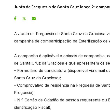
Junta de Freguesia de Santa Cruz lança 2ª campa
A Junta de Freguesia de Santa Cruz da Graciosa va
campanha de comparticipação na Esterilização de
A campanha é aplicável a animais de companhia, cã
de Santa Cruz da Graciosa e que apresentem os s
– Formulário de candidatura (disponível via email 
Santa Cruz da Graciosa);
– Comprovativo de residência na Freguesia de Sant
Freguesia);
– N.º Cartão de Cidadão da pessoa requerente ou B
identificação Fiscal);