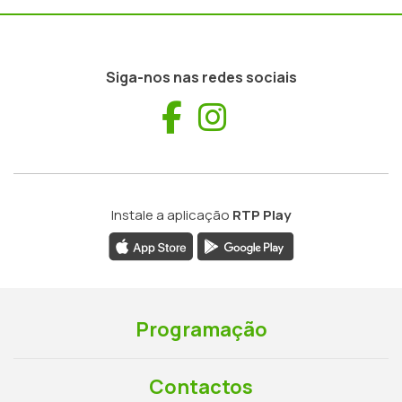
Siga-nos nas redes sociais
Facebook
Instagram
Instale a aplicação
RTP Play
Programação
Contactos