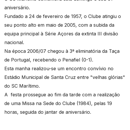
aniversário.
Fundado a 24 de fevereiro de 1957, o Clube atingiu o
seu ponto alto em maio de 2005, com a subida da
equipa principal à Série Açores da extinta III divisão
nacional.
Na época 2006/07 chegou à 3ª eliminatória da Taça
de Portugal, recebendo o Penafiel (0-1).
Esta manha realizou-se um encontro convívio no
Estádio Municipal de Santa Cruz entre "velhas glórias"
do SC Marítimo.
A festa prossegue ao fim da tarde com a realização
de uma Missa na Sede do Clube (1984), pelas 19
horas, seguida do jantar de aniversário.