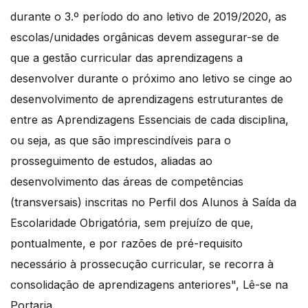
durante o 3.º período do ano letivo de 2019/2020, as
escolas/unidades orgânicas devem assegurar-se de
que a gestão curricular das aprendizagens a
desenvolver durante o próximo ano letivo se cinge ao
desenvolvimento de aprendizagens estruturantes de
entre as Aprendizagens Essenciais de cada disciplina,
ou seja, as que são imprescindíveis para o
prosseguimento de estudos, aliadas ao
desenvolvimento das áreas de competências
(transversais) inscritas no Perfil dos Alunos à Saída da
Escolaridade Obrigatória, sem prejuízo de que,
pontualmente, e por razões de pré-requisito
necessário à prossecução curricular, se recorra à
consolidação de aprendizagens anteriores", Lê-se na
Portaria.