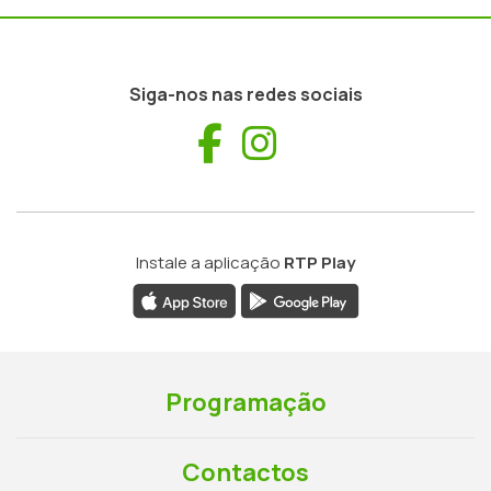
Siga-nos nas redes sociais
Facebook
Instagram
Instale a aplicação
RTP Play
Programação
Contactos