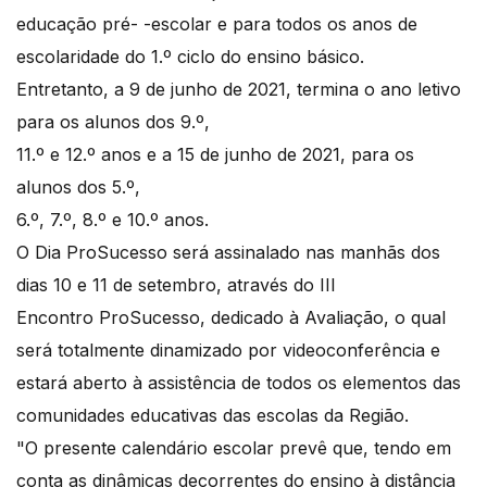
educação pré- -escolar e para todos os anos de
escolaridade do 1.º ciclo do ensino básico.
Entretanto, a 9 de junho de 2021, termina o ano letivo
para os alunos dos 9.º,
11.º e 12.º anos e a 15 de junho de 2021, para os
alunos dos 5.º,
6.º, 7.º, 8.º e 10.º anos.
O Dia ProSucesso será assinalado nas manhãs dos
dias 10 e 11 de setembro, através do III
Encontro ProSucesso, dedicado à Avaliação, o qual
será totalmente dinamizado por videoconferência e
estará aberto à assistência de todos os elementos das
comunidades educativas das escolas da Região.
"O presente calendário escolar prevê que, tendo em
conta as dinâmicas decorrentes do ensino à distância