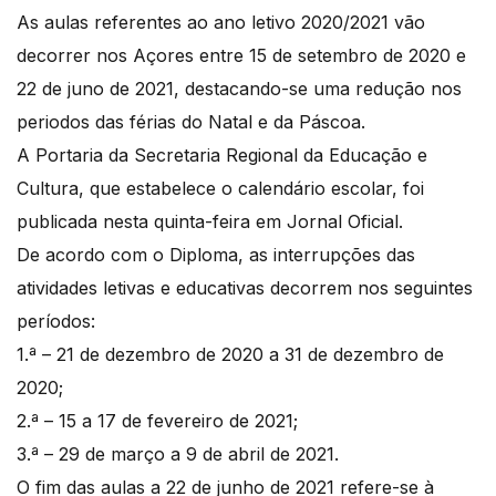
As aulas referentes ao ano letivo 2020/2021 vão
decorrer nos Açores entre 15 de setembro de 2020 e
22 de juno de 2021, destacando-se uma redução nos
periodos das férias do Natal e da Páscoa.
A Portaria da Secretaria Regional da Educação e
Cultura, que estabelece o calendário escolar, foi
publicada nesta quinta-feira em Jornal Oficial.
De acordo com o Diploma, as interrupções das
atividades letivas e educativas decorrem nos seguintes
períodos:
1.ª – 21 de dezembro de 2020 a 31 de dezembro de
2020;
2.ª – 15 a 17 de fevereiro de 2021;
3.ª – 29 de março a 9 de abril de 2021.
O fim das aulas a 22 de junho de 2021 refere-se à