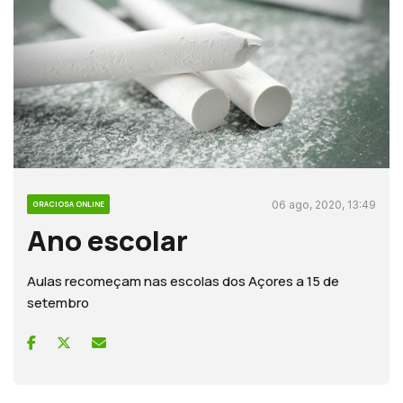
06 ago, 2020, 13:49
GRACIOSA ONLINE
Ano escolar
Aulas recomeçam nas escolas dos Açores a 15 de
setembro