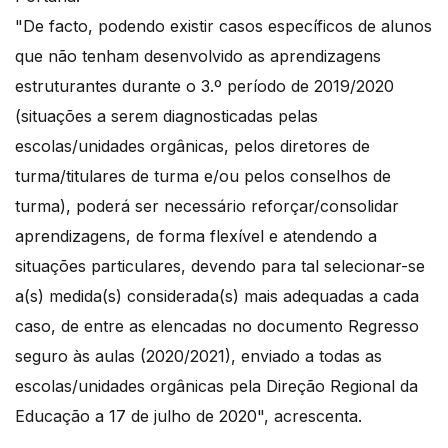
"De facto, podendo existir casos específicos de alunos
que não tenham desenvolvido as aprendizagens
estruturantes durante o 3.º período de 2019/2020
(situações a serem diagnosticadas pelas
escolas/unidades orgânicas, pelos diretores de
turma/titulares de turma e/ou pelos conselhos de
turma), poderá ser necessário reforçar/consolidar
aprendizagens, de forma flexível e atendendo a
situações particulares, devendo para tal selecionar-se
a(s) medida(s) considerada(s) mais adequadas a cada
caso, de entre as elencadas no documento Regresso
seguro às aulas (2020/2021), enviado a todas as
escolas/unidades orgânicas pela Direção Regional da
Educação a 17 de julho de 2020", acrescenta.