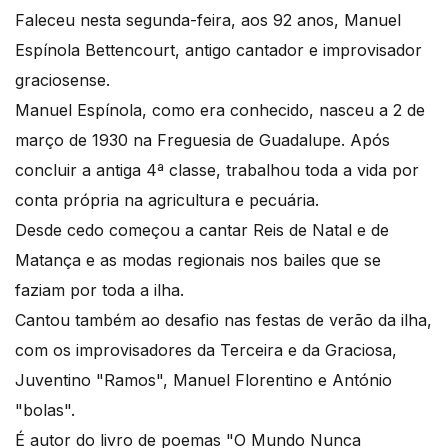
Faleceu nesta segunda-feira, aos 92 anos, Manuel
Espínola Bettencourt, antigo cantador e improvisador
graciosense.
Manuel Espínola, como era conhecido, nasceu a 2 de
março de 1930 na Freguesia de Guadalupe. Após
concluir a antiga 4ª classe, trabalhou toda a vida por
conta própria na agricultura e pecuária.
Desde cedo começou a cantar Reis de Natal e de
Matança e as modas regionais nos bailes que se
faziam por toda a ilha.
Cantou também ao desafio nas festas de verão da ilha,
com os improvisadores da Terceira e da Graciosa,
Juventino "Ramos", Manuel Florentino e António
"bolas".
É autor do livro de poemas "O Mundo Nunca