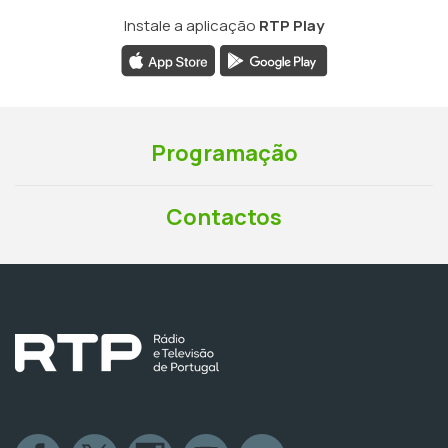
Instale a aplicação
RTP Play
Programação
Contactos