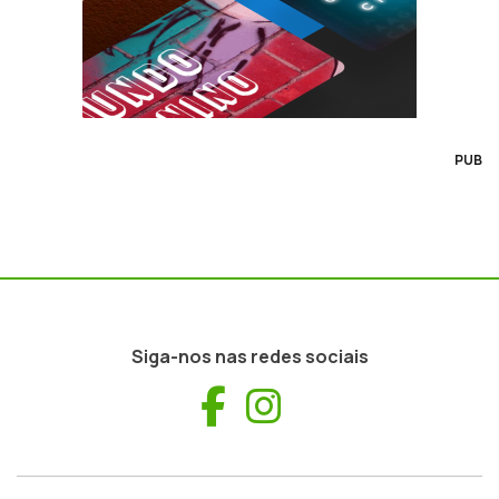
PUB
Siga-nos nas redes sociais
Facebook
Instagram