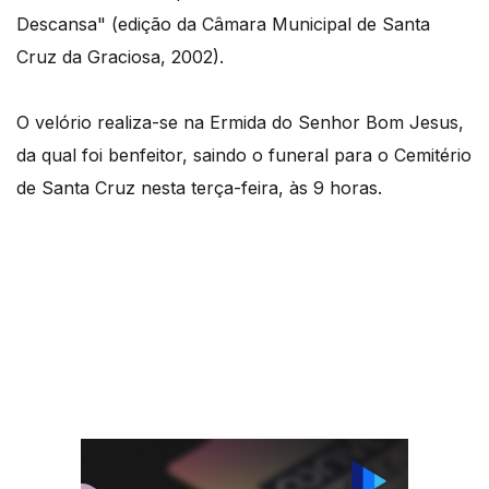
Descansa" (edição da Câmara Municipal de Santa
Cruz da Graciosa, 2002).
O velório realiza-se na Ermida do Senhor Bom Jesus,
da qual foi benfeitor, saindo o funeral para o Cemitério
de Santa Cruz nesta terça-feira, às 9 horas.