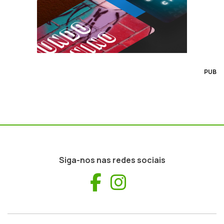
PUB
Siga-nos nas redes sociais
Facebook
Instagram