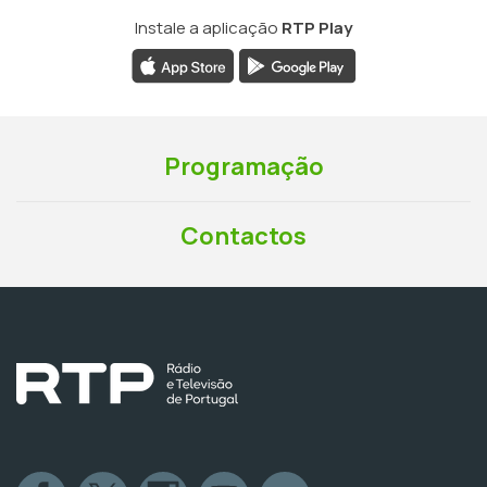
Instale a aplicação
RTP Play
Programação
Contactos