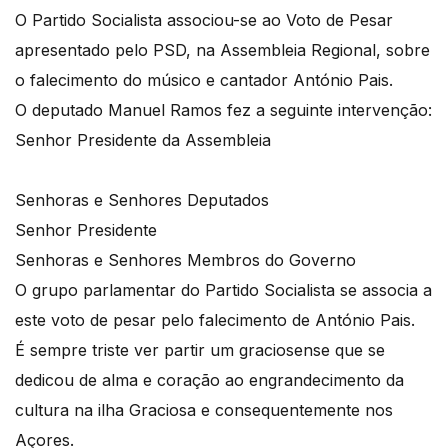
O Partido Socialista associou-se ao Voto de Pesar
apresentado pelo PSD, na Assembleia Regional, sobre
o falecimento do músico e cantador António Pais.
O deputado Manuel Ramos fez a seguinte intervenção:
Senhor Presidente da Assembleia
Senhoras e Senhores Deputados
Senhor Presidente
Senhoras e Senhores Membros do Governo
O grupo parlamentar do Partido Socialista se associa a
este voto de pesar pelo falecimento de António Pais.
É sempre triste ver partir um graciosense que se
dedicou de alma e coração ao engrandecimento da
cultura na ilha Graciosa e consequentemente nos
Açores.