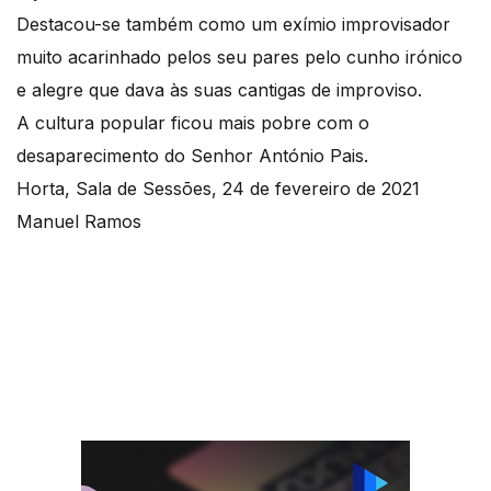
Destacou-se também como um exímio improvisador
muito acarinhado pelos seu pares pelo cunho irónico
e alegre que dava às suas cantigas de improviso.
A cultura popular ficou mais pobre com o
desaparecimento do Senhor António Pais.
Horta, Sala de Sessões, 24 de fevereiro de 2021
Manuel Ramos