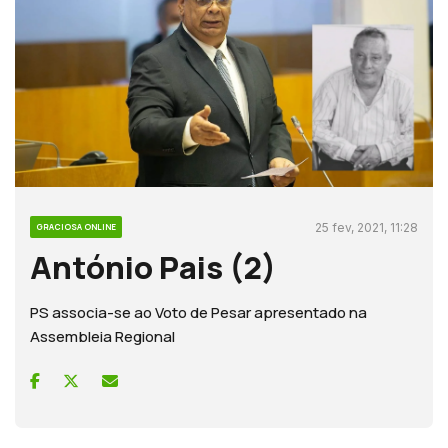
25 fev, 2021, 11:28
GRACIOSA ONLINE
António Pais (2)
PS associa-se ao Voto de Pesar apresentado na
Assembleia Regional