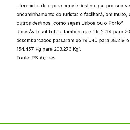
oferecidos de e para aquele destino que por sua v
encaminhamento de turistas e facilitará, em muito,
outros destinos, como sejam Lisboa ou o Porto”.
José Ávila sublinhou também que “de 2014 para 20
desembarcados passaram de 19.040 para 28.219 e
154.457 Kg para 203.273 Kg”.
Fonte: PS Açores