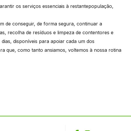
arantir os serviços essenciais à restantepopulação,
m de conseguir, de forma segura, continuar a
as, recolha de resíduos e limpeza de contentores e
dias, disponíveis para apoiar cada um dos
ara que, como tanto ansiamos, voltemos à nossa rotina