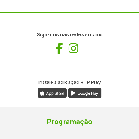
Siga-nos nas redes sociais
Facebook
Instagram
Instale a aplicação
RTP Play
Programação