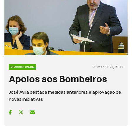
25 mar, 2021, 21:13
GRACIOSA ONLINE
Apoios aos Bombeiros
José Ávila destaca medidas anteriores e aprovação de
novas iniciativas