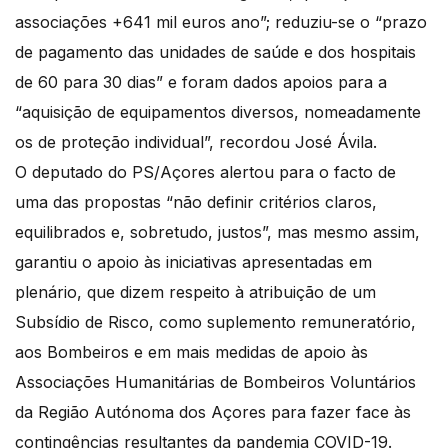
associações +641 mil euros ano”; reduziu-se o “prazo
de pagamento das unidades de saúde e dos hospitais
de 60 para 30 dias” e foram dados apoios para a
“aquisição de equipamentos diversos, nomeadamente
os de proteção individual”, recordou José Ávila.
O deputado do PS/Açores alertou para o facto de
uma das propostas “não definir critérios claros,
equilibrados e, sobretudo, justos”, mas mesmo assim,
garantiu o apoio às iniciativas apresentadas em
plenário, que dizem respeito à atribuição de um
Subsídio de Risco, como suplemento remuneratório,
aos Bombeiros e em mais medidas de apoio às
Associações Humanitárias de Bombeiros Voluntários
da Região Autónoma dos Açores para fazer face às
contingências resultantes da pandemia COVID-19.