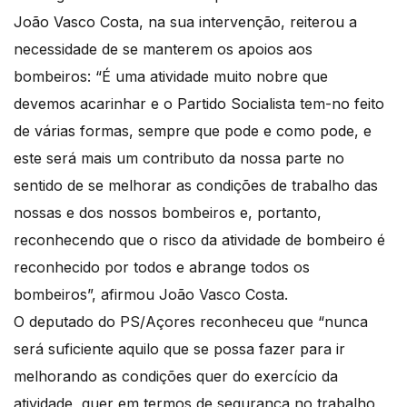
João Vasco Costa, na sua intervenção, reiterou a
necessidade de se manterem os apoios aos
bombeiros: “É uma atividade muito nobre que
devemos acarinhar e o Partido Socialista tem-no feito
de várias formas, sempre que pode e como pode, e
este será mais um contributo da nossa parte no
sentido de se melhorar as condições de trabalho das
nossas e dos nossos bombeiros e, portanto,
reconhecendo que o risco da atividade de bombeiro é
reconhecido por todos e abrange todos os
bombeiros”, afirmou João Vasco Costa.
O deputado do PS/Açores reconheceu que “nunca
será suficiente aquilo que se possa fazer para ir
melhorando as condições quer do exercício da
atividade, quer em termos de segurança no trabalho,