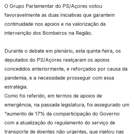
O Grupo Parlamentar do PS/Açores votou
favoravelmente as duas iniciativas que garantem
continuidade nos apoios e na valorização da
intervenção dos Bombeiros na Região.
Durante o debate em plenário, esta quinta-feira, os
deputados do PS/Açores realçaram os apoios
concedidos anteriormente, e reforçados por causa da
pandemia, e a necessidade prosseguir com essa
estratégia.
Como foi referido, em termos de apoios de
emergência, na passada legislatura, foi assegurado um
“aumento de 17% da comparticipação do Governo
com a atualização do regulamento do serviço de
transporte de doentes não urgentes, que injetou nas