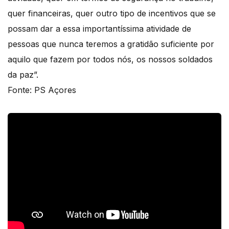
quer financeiras, quer outro tipo de incentivos que se
possam dar a essa importantíssima atividade de
pessoas que nunca teremos a gratidão suficiente por
aquilo que fazem por todos nós, os nossos soldados
da paz”.
Fonte: PS Açores