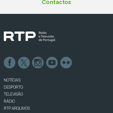
Contactos
NOTÍCIAS
DESPORTO
TELEVISÃO
RÁDIO
RTP ARQUIVOS