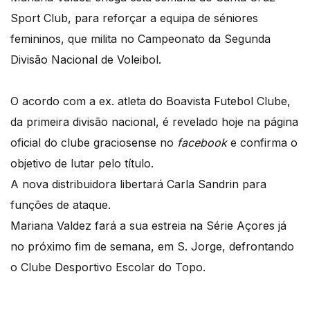
Sport Club, para reforçar a equipa de séniores
femininos, que milita no Campeonato da Segunda
Divisão Nacional de Voleibol.
O acordo com a ex. atleta do Boavista Futebol Clube,
da primeira divisão nacional, é revelado hoje na página
oficial do clube graciosense no
facebook
e confirma o
objetivo de lutar pelo título.
A nova distribuidora libertará Carla Sandrin para
funções de ataque.
Mariana Valdez fará a sua estreia na Série Açores já
no próximo fim de semana, em S. Jorge, defrontando
o Clube Desportivo Escolar do Topo.