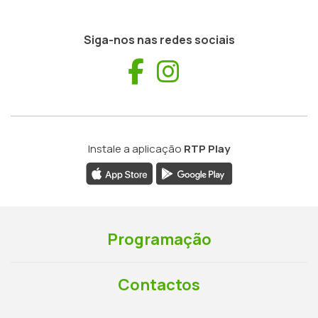
Siga-nos nas redes sociais
Facebook
Instagram
Instale a aplicação
RTP Play
Programação
Contactos