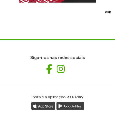
PUB
Siga-nos nas redes sociais
Facebook
Instagram
Instale a aplicação
RTP Play