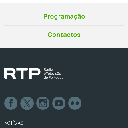
Programação
Contactos
NOTÍCIAS