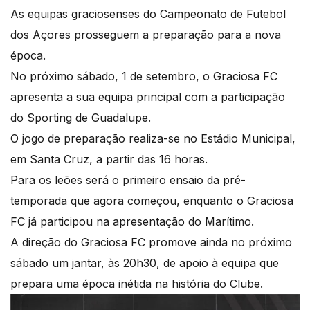
As equipas graciosenses do Campeonato de Futebol
dos Açores prosseguem a preparação para a nova
época.
No próximo sábado, 1 de setembro, o Graciosa FC
apresenta a sua equipa principal com a participação
do Sporting de Guadalupe.
O jogo de preparação realiza-se no Estádio Municipal,
em Santa Cruz, a partir das 16 horas.
Para os leões será o primeiro ensaio da pré-
temporada que agora começou, enquanto o Graciosa
FC já participou na apresentação do Marítimo.
A direção do Graciosa FC promove ainda no próximo
sábado um jantar, às 20h30, de apoio à equipa que
prepara uma época inétida na história do Clube.