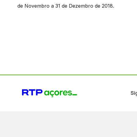
de Novembro a 31 de Dezembro de 2018.
Si