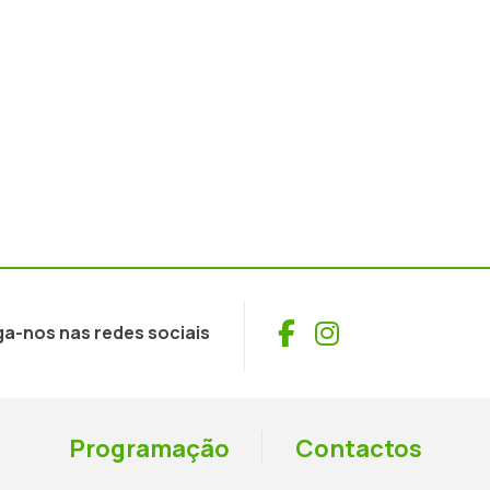
Facebook
Instagram
ga-nos nas redes sociais
Programação
Contactos