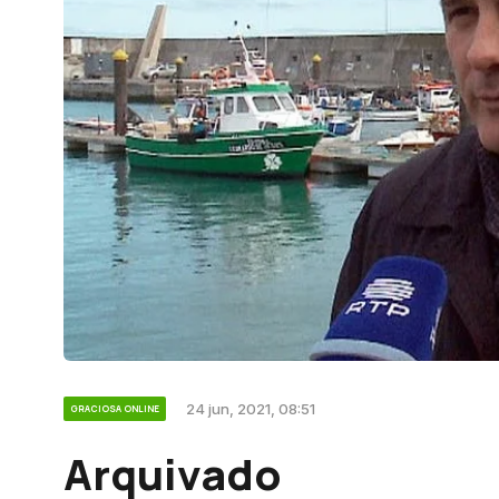
24 jun, 2021, 08:51
GRACIOSA ONLINE
Arquivado