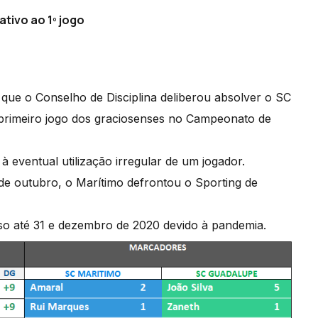
ativo ao 1º jogo
que o Conselho de Disciplina deliberou absolver o SC
 primeiro jogo dos graciosenses no Campeonato de
à eventual utilização irregular de um jogador.
de outubro, o Marítimo defrontou o Sporting de
o até 31 e dezembro de 2020 devido à pandemia.