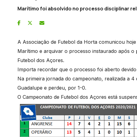
Marítimo foi absolvido no processo disciplinar rel
A Associação de Futebol da Horta comunicou hoje 
Marítimo e arquivar o processo instaurado após o
Futebol dos Açores.
Importa recordar que o processo foi aberto devido 
Na primeira jornada do campeonato, realizada a 4 
Guadalupe e perdeu, por 1-0.
O Campeonato de Futebol dos Açores está suspens