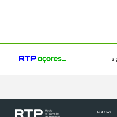
Si
NOTÍCIAS