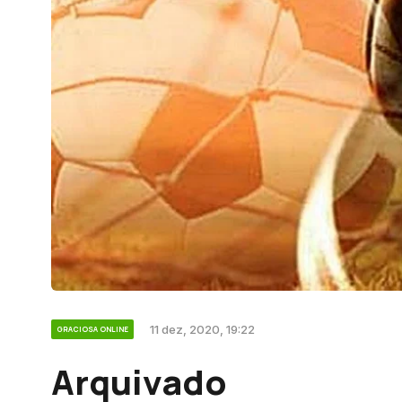
11 dez, 2020, 19:22
GRACIOSA ONLINE
Arquivado