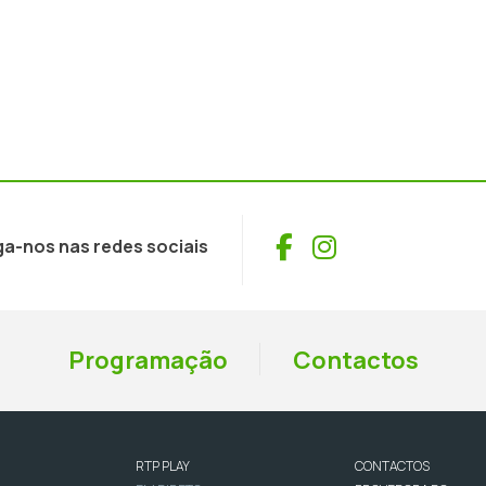
Facebook
Instagram
ga-nos nas redes sociais
Programação
Contactos
RTP PLAY
CONTACTOS