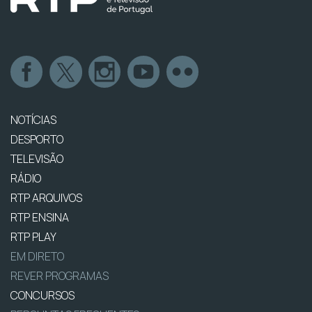
NOTÍCIAS
DESPORTO
TELEVISÃO
RÁDIO
RTP ARQUIVOS
RTP ENSINA
RTP PLAY
EM DIRETO
REVER PROGRAMAS
CONCURSOS