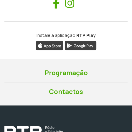
Facebook
Instagram
Instale a aplicação
RTP Play
Programação
Contactos