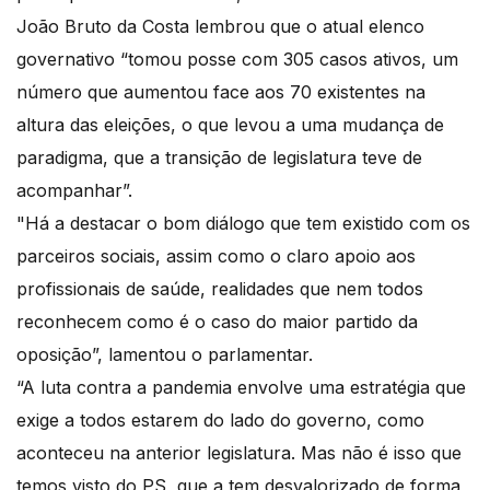
João Bruto da Costa lembrou que o atual elenco
governativo “tomou posse com 305 casos ativos, um
número que aumentou face aos 70 existentes na
altura das eleições, o que levou a uma mudança de
paradigma, que a transição de legislatura teve de
acompanhar”.
"Há a destacar o bom diálogo que tem existido com os
parceiros sociais, assim como o claro apoio aos
profissionais de saúde, realidades que nem todos
reconhecem como é o caso do maior partido da
oposição”, lamentou o parlamentar.
“A luta contra a pandemia envolve uma estratégia que
exige a todos estarem do lado do governo, como
aconteceu na anterior legislatura. Mas não é isso que
temos visto do PS, que a tem desvalorizado de forma