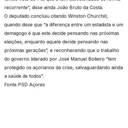
recorrente”, disse ainda João Bruto da Costa.
O deputado concluiu citando Winston Churchill,
quando disse que “a diferença entre um estadista e um
demagogo é que este decide pensando nas próximas
eleições, enquanto aquele decide pensando nas
próximas gerações”, e reconhecendo que o trabalho
do governo liderado por José Manuel Bolieiro “tem
protegido os açorianos da crise, salvaguardando ainda
a saúde de todos”.
Fonte PSD Açores