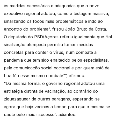
às medidas necessárias e adequadas que o novo
executivo regional adotou, como a testagem massiva,
sinalizando os focos mais problemáticos e indo ao
encontro do problema”, frisou João Bruto da Costa.
O deputado do PSD/Açores referiu igualmente que “tal
sinalização atempada permitiu tomar medidas
concretas para conter o vírus, num combate à
pandemia que tem sido enaltecido pelos especialistas,
pela comunicação social nacional e por quem está de
boa fé nesse mesmo combate””, afirmou.
“Da mesma forma, o governo regional adotou uma
estratégia distinta de vacinação, ao contrário do
ziguezaguear de outras paragens, esperando-se
agora que haja vacinas a tempo para que a mesma se
paute pelo maior sucesso”, adiantou.