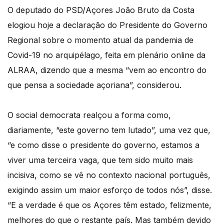
O deputado do PSD/Açores João Bruto da Costa
elogiou hoje a declaração do Presidente do Governo
Regional sobre o momento atual da pandemia de
Covid-19 no arquipélago, feita em plenário online da
ALRAA, dizendo que a mesma “vem ao encontro do
que pensa a sociedade açoriana”, considerou.
O social democrata realçou a forma como,
diariamente, “este governo tem lutado”, uma vez que,
“e como disse o presidente do governo, estamos a
viver uma terceira vaga, que tem sido muito mais
incisiva, como se vê no contexto nacional português,
exigindo assim um maior esforço de todos nós”, disse.
“E a verdade é que os Açores têm estado, felizmente,
melhores do que o restante país. Mas também devido