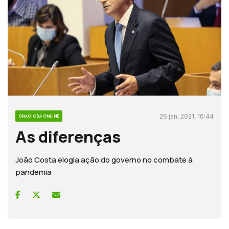
26 jan, 2021, 16:44
GRACIOSA ONLINE
As diferenças
João Costa elogia ação do governo no combate à
pandemia