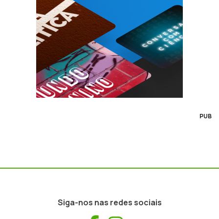
PUB
Siga-nos nas redes sociais