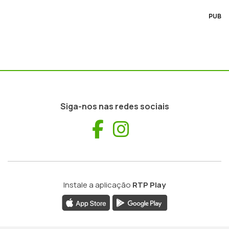
PUB
Siga-nos nas redes sociais
Facebook
Instagram
Instale a aplicação
RTP Play