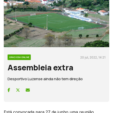
20 jul, 2022, 14:21
GRACIOSA ONLINE
Assembleia extra
Desportivo Luzense ainda não tem direção
Está convocada para 27 de junho uma reunião