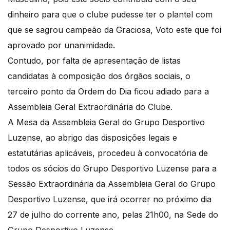
dinheiro para que o clube pudesse ter o plantel com
que se sagrou campeão da Graciosa, Voto este que foi
aprovado por unanimidade.
Contudo, por falta de apresentação de listas
candidatas à composição dos órgãos sociais, o
terceiro ponto da Ordem do Dia ficou adiado para a
Assembleia Geral Extraordinária do Clube.
A Mesa da Assembleia Geral do Grupo Desportivo
Luzense, ao abrigo das disposições legais e
estatutárias aplicáveis, procedeu à convocatória de
todos os sócios do Grupo Desportivo Luzense para a
Sessão Extraordinária da Assembleia Geral do Grupo
Desportivo Luzense, que irá ocorrer no próximo dia
27 de julho do corrente ano, pelas 21h00, na Sede do