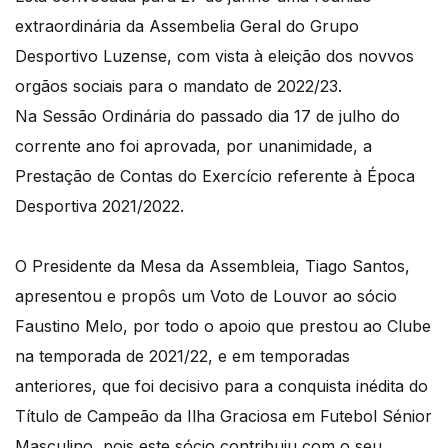
extraordinária da Assembelia Geral do Grupo
Desportivo Luzense, com vista à eleição dos novvos
orgãos sociais para o mandato de 2022/23.
Na Sessão Ordinária do passado dia 17 de julho do
corrente ano foi aprovada, por unanimidade, a
Prestação de Contas do Exercício referente à Época
Desportiva 2021/2022.
O Presidente da Mesa da Assembleia, Tiago Santos,
apresentou e propôs um Voto de Louvor ao sócio
Faustino Melo, por todo o apoio que prestou ao Clube
na temporada de 2021/22, e em temporadas
anteriores, que foi decisivo para a conquista inédita do
Título de Campeão da Ilha Graciosa em Futebol Sénior
Masculino, pois este sócio contribuiu com o seu