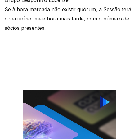
Grupo Desportivo Luzense.
Se à hora marcada não existir quórum, a Sessão terá
o seu início, meia hora mais tarde, com o número de
sócios presentes.