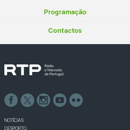
Programação
Contactos
NOTÍCIAS
DESPORTO