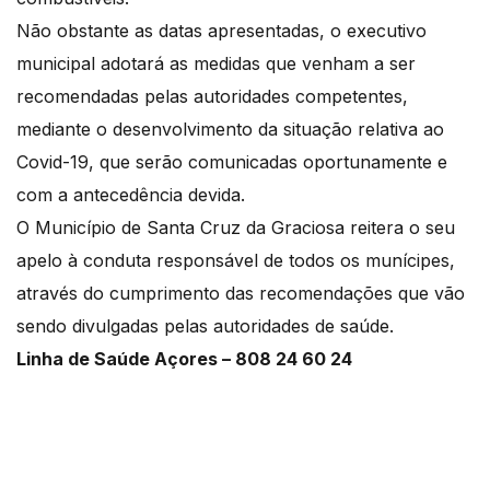
Não obstante as datas apresentadas, o executivo
municipal adotará as medidas que venham a ser
recomendadas pelas autoridades competentes,
mediante o desenvolvimento da situação relativa ao
Covid-19, que serão comunicadas oportunamente e
com a antecedência devida.
O Município de Santa Cruz da Graciosa reitera o seu
apelo à conduta responsável de todos os munícipes,
através do cumprimento das recomendações que vão
sendo divulgadas pelas autoridades de saúde.
Linha de Saúde Açores – 808 24 60 24