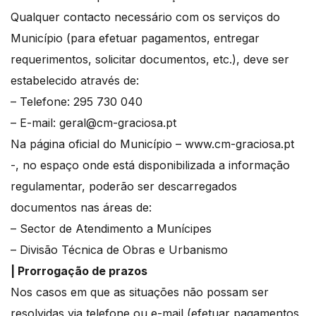
Qualquer contacto necessário com os serviços do
Município (para efetuar pagamentos, entregar
requerimentos, solicitar documentos, etc.), deve ser
estabelecido através de:
– Telefone: 295 730 040
– E-mail: geral@cm-graciosa.pt
Na página oficial do Município – www.cm-graciosa.pt
-, no espaço onde está disponibilizada a informação
regulamentar, poderão ser descarregados
documentos nas áreas de:
– Sector de Atendimento a Munícipes
– Divisão Técnica de Obras e Urbanismo
| Prorrogação de prazos
Nos casos em que as situações não possam ser
resolvidas via telefone ou e-mail (efetuar pagamentos,