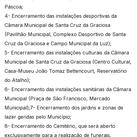
Páscoa;
4- Encerramento das instalações desportivas da
Câmara Municipal de Santa Cruz da Graciosa
(Pavilhão Municipal, Complexo Desportivo de Santa
Cruz da Graciosa e Campo Municipal da Luz);
5- Encerramento das instalações culturais da Câmara
Municipal de Santa Cruz da Graciosa (Centro Cultural,
Casa-Museu João Tomaz Bettencourt, Reservatório
do Atalho);
6- Encerramento das instalações sanitárias da Câmara
Municipal (Praça de São Francisco, Mercado
Municipal);7- Encerramento dos jardins e zonas de
lazer geridas pelo Município;
8- Encerramento do Cemitério, que será aberto
exclusivamente para a realização de funerais.