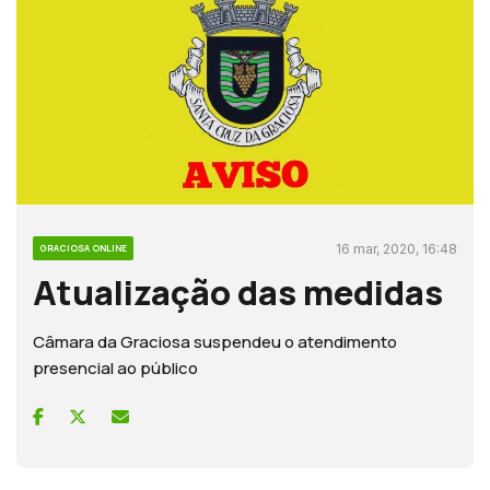
16 mar, 2020, 16:48
GRACIOSA ONLINE
Atualização das medidas
Câmara da Graciosa suspendeu o atendimento
presencial ao público