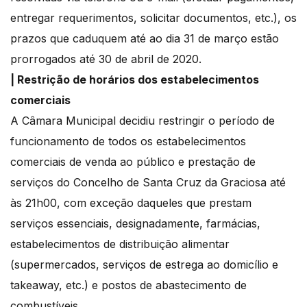
entregar requerimentos, solicitar documentos, etc.), os
prazos que caduquem até ao dia 31 de março estão
prorrogados até 30 de abril de 2020.
| Restrição de horários dos estabelecimentos
comerciais
A Câmara Municipal decidiu restringir o período de
funcionamento de todos os estabelecimentos
comerciais de venda ao público e prestação de
serviços do Concelho de Santa Cruz da Graciosa até
às 21h00, com exceção daqueles que prestam
serviços essenciais, designadamente, farmácias,
estabelecimentos de distribuição alimentar
(supermercados, serviços de estrega ao domicílio e
takeaway, etc.) e postos de abastecimento de
combustíveis.