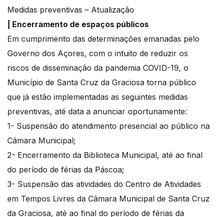
Medidas preventivas – Atualização
| Encerramento de espaços públicos
Em cumprimento das determinações emanadas pelo
Governo dos Açores, com o intuito de reduzir os
riscos de disseminação da pandemia COVID-19, o
Município de Santa Cruz da Graciosa torna público
que já estão implementadas as seguintes medidas
preventivas, até data a anunciar oportunamente:
1- Suspensão do atendimento presencial ao público na
Câmara Municipal;
2- Encerramento da Biblioteca Municipal, até ao final
do período de férias da Páscoa;
3- Suspensão das atividades do Centro de Atividades
em Tempos Livres da Câmara Municipal de Santa Cruz
da Graciosa, até ao final do período de férias da