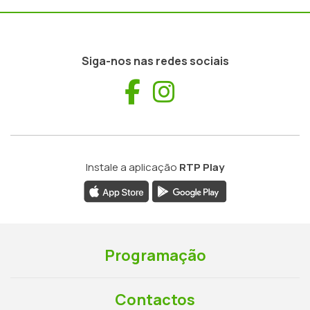
Siga-nos nas redes sociais
Facebook
Instagram
Instale a aplicação
RTP Play
Programação
Contactos