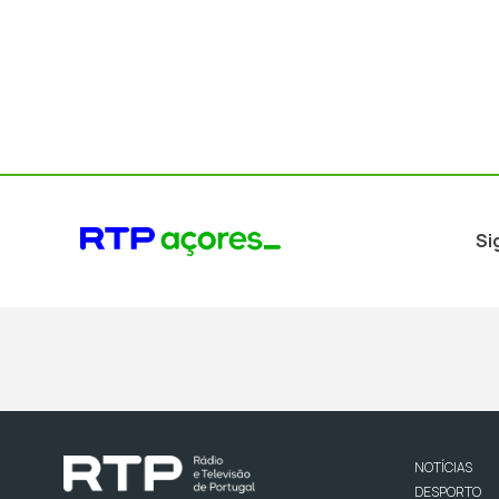
Si
NOTÍCIAS
DESPORTO