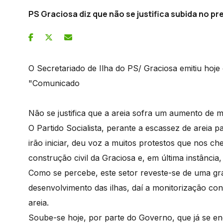
PS Graciosa diz que não se justifica subida no pr
O Secretariado de Ilha do PS/ Graciosa emitiu hoje
"Comunicado
Não se justifica que a areia sofra um aumento de 
O Partido Socialista, perante a escassez de areia 
irão iniciar, deu voz a muitos protestos que nos c
construção civil da Graciosa e, em última instância,
Como se percebe, este setor reveste-se de uma gr
desenvolvimento das ilhas, daí a monitorização con
areia.
Soube-se hoje, por parte do Governo, que já se en