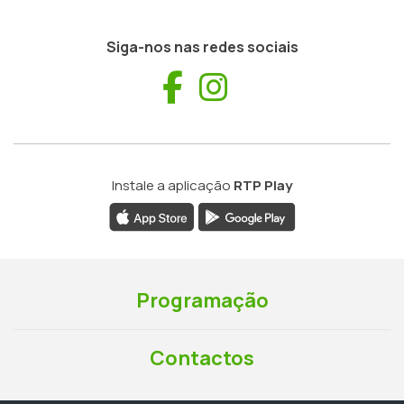
Siga-nos nas redes sociais
Facebook
Instagram
Instale a aplicação
RTP Play
Programação
Contactos