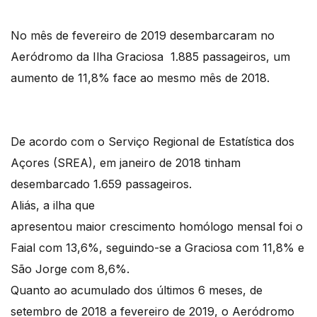
No mês de fevereiro de 2019 desembarcaram no
Aeródromo da Ilha Graciosa 1.885 passageiros, um
aumento de 11,8% face ao mesmo mês de 2018.
De acordo com o Serviço Regional de Estatística dos
Açores (SREA), em janeiro de 2018 tinham
desembarcado 1.659 passageiros.
Aliás, a ilha que
apresentou maior crescimento homólogo mensal foi o
Faial com 13,6%, seguindo-se a Graciosa com 11,8% e
São Jorge com 8,6%.
Quanto ao acumulado dos últimos 6 meses, de
setembro de 2018 a fevereiro de 2019, o Aeródromo