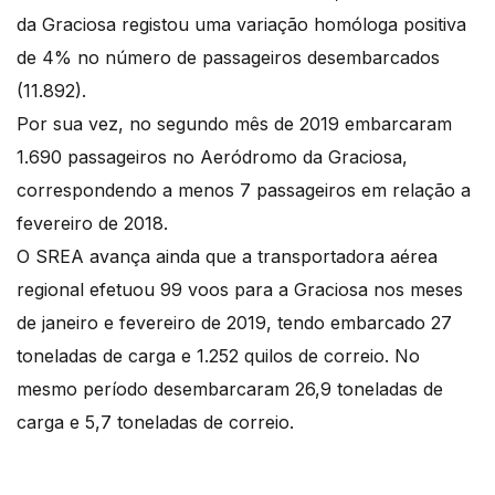
da Graciosa registou uma variação homóloga positiva
de 4% no número de passageiros desembarcados
(11.892).
Por sua vez, no segundo mês de 2019 embarcaram
1.690 passageiros no Aeródromo da Graciosa,
correspondendo a menos 7 passageiros em relação a
fevereiro de 2018.
O SREA avança ainda que a transportadora aérea
regional efetuou 99 voos para a Graciosa nos meses
de janeiro e fevereiro de 2019, tendo embarcado 27
toneladas de carga e 1.252 quilos de correio. No
mesmo período desembarcaram 26,9 toneladas de
carga e 5,7 toneladas de correio.