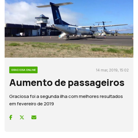
14 mar, 2019, 15:02
GRACIOSA ONLINE
Aumento de passageiros
Graciosa foi a segunda ilha com melhores resultados
em fevereiro de 2019