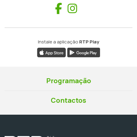
Facebook
Instagram
Instale a aplicação
RTP Play
Programação
Contactos