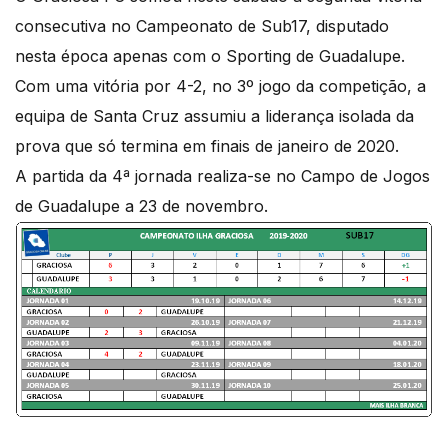
consecutiva no Campeonato de Sub17, disputado
nesta época apenas com o Sporting de Guadalupe.
Com uma vitória por 4-2, no 3º jogo da competição, a
equipa de Santa Cruz assumiu a liderança isolada da
prova que só termina em finais de janeiro de 2020.
A partida da 4ª jornada realiza-se no Campo de Jogos
de Guadalupe a 23 de novembro.