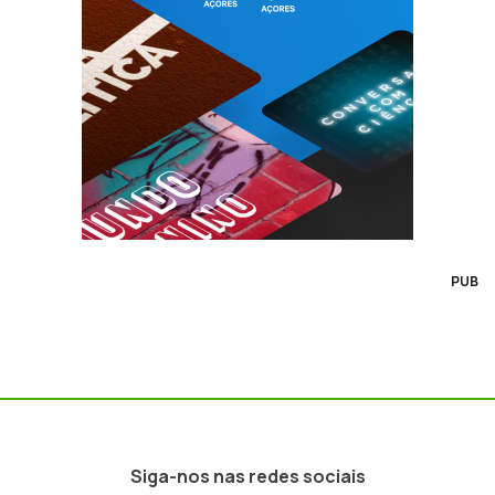
PUB
Siga-nos nas redes sociais