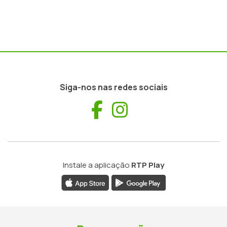
Siga-nos nas redes sociais
Facebook
Instagram
Instale a aplicação
RTP Play