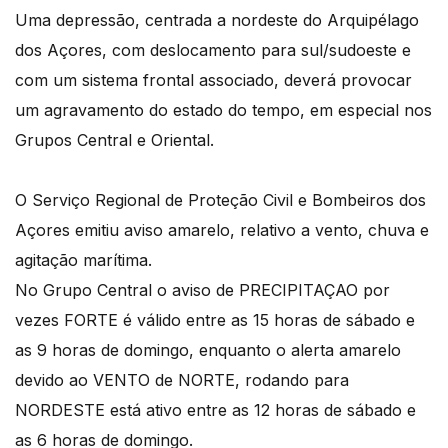
Uma depressão, centrada a nordeste do Arquipélago
dos Açores, com deslocamento para sul/sudoeste e
com um sistema frontal associado, deverá provocar
um agravamento do estado do tempo, em especial nos
Grupos Central e Oriental.
O Serviço Regional de Proteção Civil e Bombeiros dos
Açores emitiu aviso amarelo, relativo a vento, chuva e
agitação marítima.
No Grupo Central o aviso de PRECIPITAÇAO por
vezes FORTE é válido entre as 15 horas de sábado e
as 9 horas de domingo, enquanto o alerta amarelo
devido ao VENTO de NORTE, rodando para
NORDESTE está ativo entre as 12 horas de sábado e
as 6 horas de domingo.