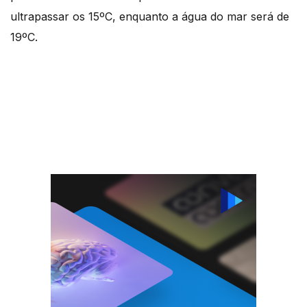
ultrapassar os 15ºC, enquanto a água do mar será de
19ºC.