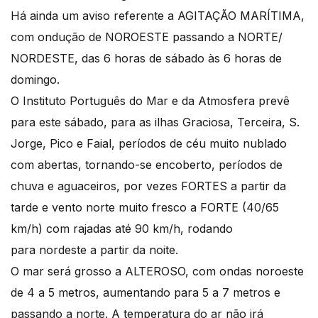
Há ainda um aviso referente a AGITAÇÃO MARÍTIMA,
com ondução de NOROESTE passando a NORTE/
NORDESTE, das 6 horas de sábado às 6 horas de
domingo.
O Instituto Português do Mar e da Atmosfera prevê
para este sábado, para as ilhas Graciosa, Terceira, S.
Jorge, Pico e Faial, períodos de céu muito nublado
com abertas, tornando-se encoberto, períodos de
chuva e aguaceiros, por vezes FORTES a partir da
tarde e vento norte muito fresco a FORTE (40/65
km/h) com rajadas até 90 km/h, rodando
para nordeste a partir da noite.
O mar será grosso a ALTEROSO, com ondas noroeste
de 4 a 5 metros, aumentando para 5 a 7 metros e
passando a norte. A temperatura do ar não irá