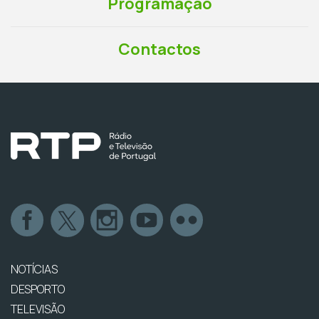
Programação
Contactos
NOTÍCIAS
DESPORTO
TELEVISÃO