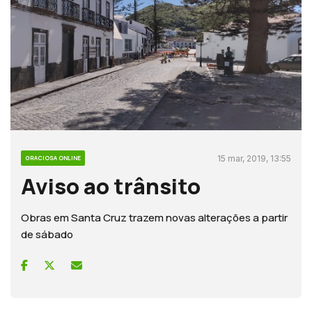
15 mar, 2019, 13:55
GRACIOSA ONLINE
Aviso ao trânsito
Obras em Santa Cruz trazem novas alterações a partir
de sábado