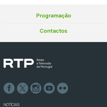
Programação
Contactos
NOTÍCIAS