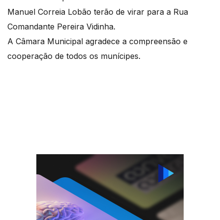
Manuel Correia Lobão terão de virar para a Rua
Comandante Pereira Vidinha.
A Câmara Municipal agradece a compreensão e
cooperação de todos os munícipes.