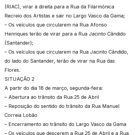
(RIAC), virar à direita para a Rua da Filarmónica
Recreio dos Artistas e sair no Largo Vasco da Gama;
– Os veículos que circularem na Rua Afonso
Henriques terão de virar para a Rua Jacinto Cândido
(Santander);
– Os veículos que circularem na Rua Jacinto Cândido,
do lado do Santander, terão de virar na Rua das
Flores.
SITUAÇÃO 2
A partir do dia 18 de março, segunda-feira:
– Abertura ao trânsito da Rua 25 de Abril
– Reposição do sentido do trânsito da Rua Manuel
Correia Lobão
– Encerramento ao trânsito do Largo Vasco da Gama
– Os veículos que descerem a Rua 25 de Abril e a Rua