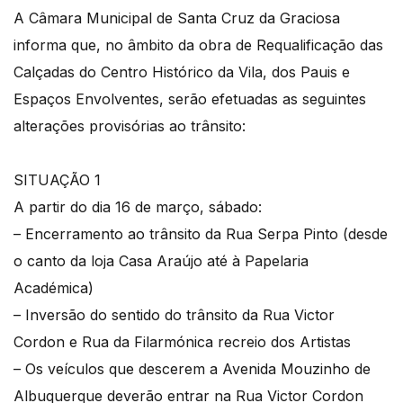
A Câmara Municipal de Santa Cruz da Graciosa
informa que, no âmbito da obra de Requalificação das
Calçadas do Centro Histórico da Vila, dos Pauis e
Espaços Envolventes, serão efetuadas as seguintes
alterações provisórias ao trânsito:
SITUAÇÃO 1
A partir do dia 16 de março, sábado:
– Encerramento ao trânsito da Rua Serpa Pinto (desde
o canto da loja Casa Araújo até à Papelaria
Académica)
– Inversão do sentido do trânsito da Rua Victor
Cordon e Rua da Filarmónica recreio dos Artistas
– Os veículos que descerem a Avenida Mouzinho de
Albuquerque deverão entrar na Rua Victor Cordon