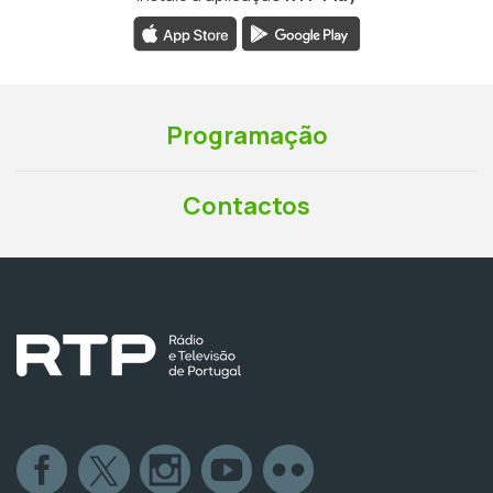
Programação
Contactos