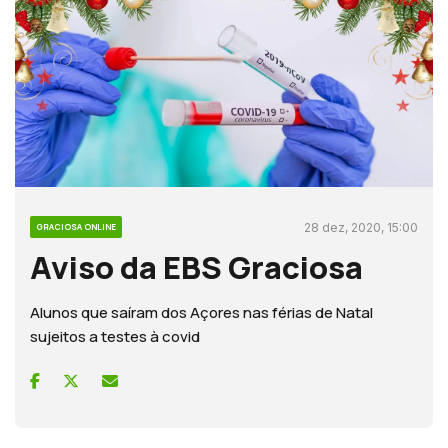
28 dez, 2020, 15:00
GRACIOSA ONLINE
Aviso da EBS Graciosa
Alunos que saíram dos Açores nas férias de Natal
sujeitos a testes à covid