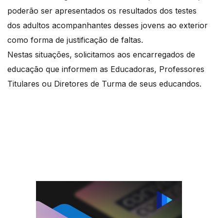
poderão ser apresentados os resultados dos testes
dos adultos acompanhantes desses jovens ao exterior
como forma de justificação de faltas.
Nestas situações, solicitamos aos encarregados de
educação que informem as Educadoras, Professores
Titulares ou Diretores de Turma de seus educandos.