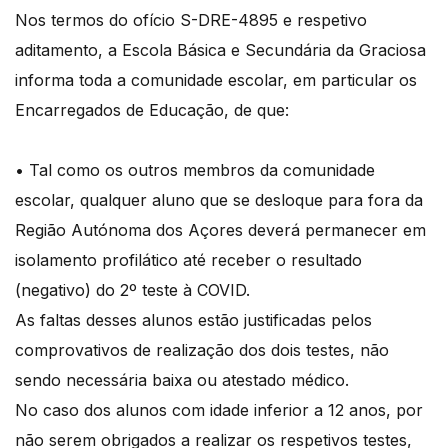
Nos termos do ofício S-DRE-4895 e respetivo
aditamento, a Escola Básica e Secundária da Graciosa
informa toda a comunidade escolar, em particular os
Encarregados de Educação, de que:
• Tal como os outros membros da comunidade
escolar, qualquer aluno que se desloque para fora da
Região Autónoma dos Açores deverá permanecer em
isolamento profilático até receber o resultado
(negativo) do 2º teste à COVID.
As faltas desses alunos estão justificadas pelos
comprovativos de realização dos dois testes, não
sendo necessária baixa ou atestado médico.
No caso dos alunos com idade inferior a 12 anos, por
não serem obrigados a realizar os respetivos testes,