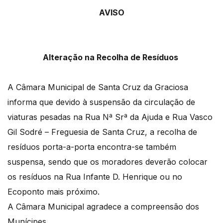
AVISO
Alteração na Recolha de Resíduos
A Câmara Municipal de Santa Cruz da Graciosa
informa que devido à suspensão da circulação de
viaturas pesadas na Rua Nª Srª da Ajuda e Rua Vasco
Gil Sodré – Freguesia de Santa Cruz, a recolha de
resíduos porta-a-porta encontra-se também
suspensa, sendo que os moradores deverão colocar
os resíduos na Rua Infante D. Henrique ou no
Ecoponto mais próximo.
A Câmara Municipal agradece a compreensão dos
Munícipes.