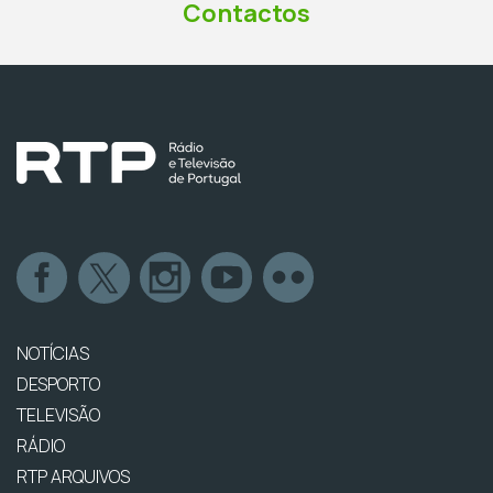
Contactos
NOTÍCIAS
DESPORTO
TELEVISÃO
RÁDIO
RTP ARQUIVOS