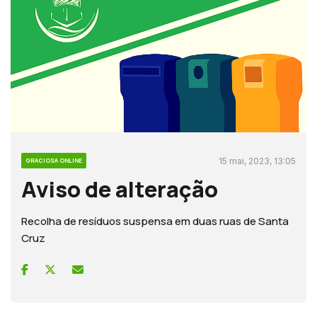
15 mai, 2023, 13:05
GRACIOSA ONLINE
Aviso de alteração
Recolha de resíduos suspensa em duas ruas de Santa
Cruz