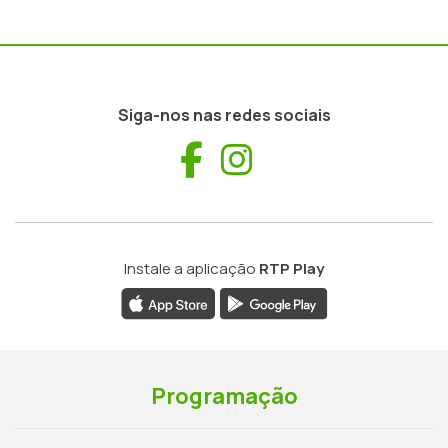
Siga-nos nas redes sociais
Facebook
Instagram
Instale a aplicação
RTP Play
Programação