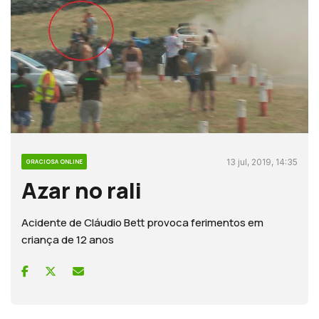
13 jul, 2019, 14:35
GRACIOSA ONLINE
Azar no rali
Acidente de Cláudio Bett provoca ferimentos em
criança de 12 anos