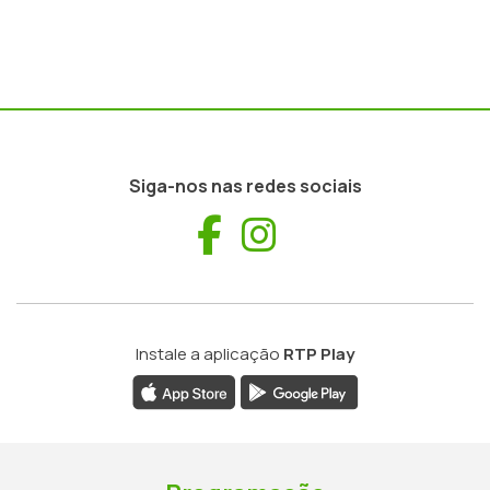
Siga-nos nas redes sociais
Facebook
Instagram
Instale a aplicação
RTP Play