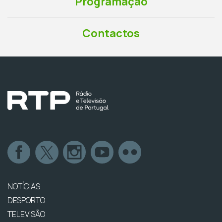
Programação
Contactos
NOTÍCIAS
DESPORTO
TELEVISÃO