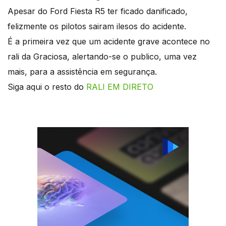
Apesar do Ford Fiesta R5 ter ficado danificado,
felizmente os pilotos sairam ilesos do acidente.
É a primeira vez que um acidente grave acontece no
rali da Graciosa, alertando-se o publico, uma vez
mais, para a assistência em segurança.
Siga aqui o resto do
RALI EM DIRETO