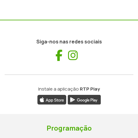
Siga-nos nas redes sociais
Facebook
Instagram
Instale a aplicação
RTP Play
Programação