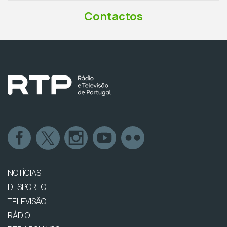
Contactos
NOTÍCIAS
DESPORTO
TELEVISÃO
RÁDIO