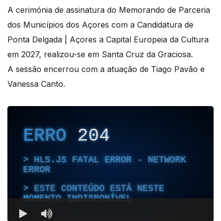
A cerimónia de assinatura do Memorando de Parceria
dos Municípios dos Açores com a Candidatura de
Ponta Delgada | Açores a Capital Europeia da Cultura
em 2027, realizou-se em Santa Cruz da Graciosa.
A sessão encerrou com a atuação de Tiago Pavão e
Vanessa Canto.